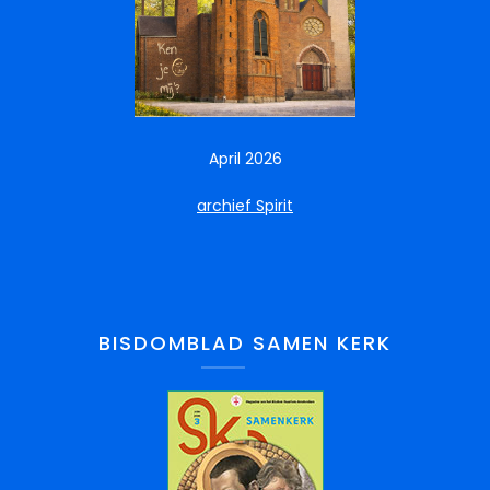
April 2026
archief Spirit
BISDOMBLAD SAMEN KERK