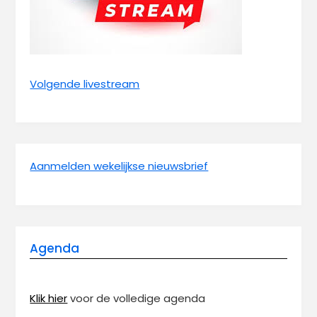
Volgende livestream
Aanmelden wekelijkse nieuwsbrief
Agenda
Klik hier
voor de volledige agenda