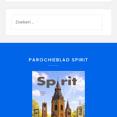
PAROCHIEBLAD SPIRIT