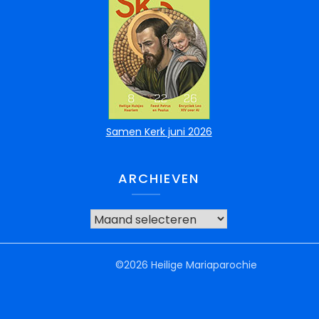
Samen Kerk juni 2026
ARCHIEVEN
©2026 Heilige Mariaparochie