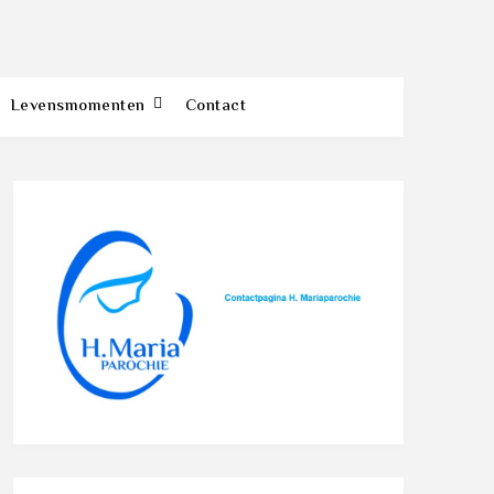
Levensmomenten
Contact