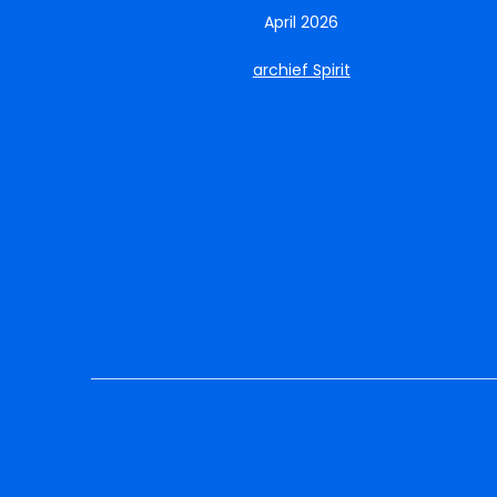
April 2026
archief Spirit