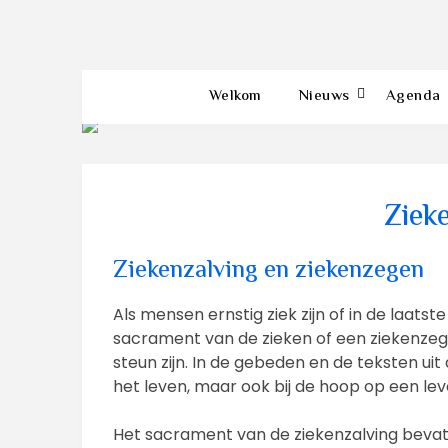
Welkom
Nieuws
Agenda
Ziek
Ziekenzalving en ziekenzegen
Als mensen ernstig ziek zijn of in de laats
sacrament van de zieken of een ziekenzeg
steun zijn. In de gebeden en de teksten uit d
het leven, maar ook bij de hoop op een leven
Het sacrament van de ziekenzalving bevat