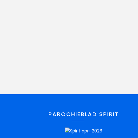
PAROCHIEBLAD SPIRIT