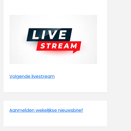
Volgende livestream
Aanmelden wekelijkse nieuwsbrief