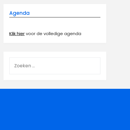
Agenda
Klik hier
voor de volledige agenda