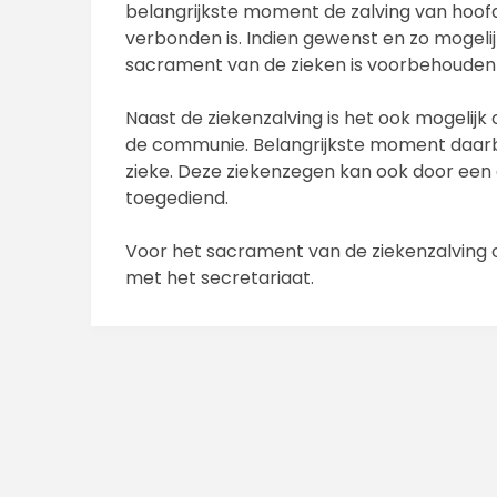
belangrijkste moment de zalving van hoo
verbonden is. Indien gewenst en zo mogel
sacrament van de zieken is voorbehouden 
Naast de ziekenzalving is het ook mogeli
de communie. Belangrijkste moment daarbi
zieke. Deze ziekenzegen kan ook door een
toegediend.
Voor het sacrament van de ziekenzalving
met het secretariaat.