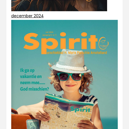
december 2024