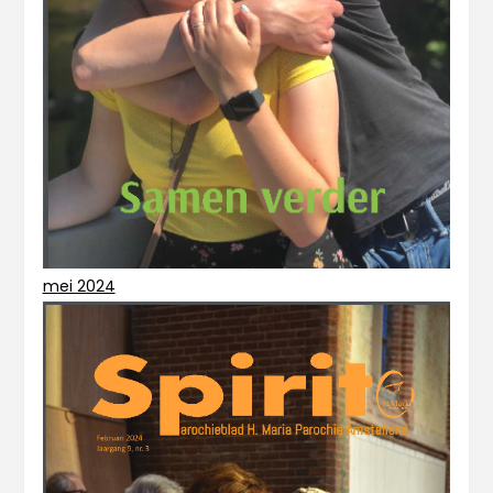
mei 2024