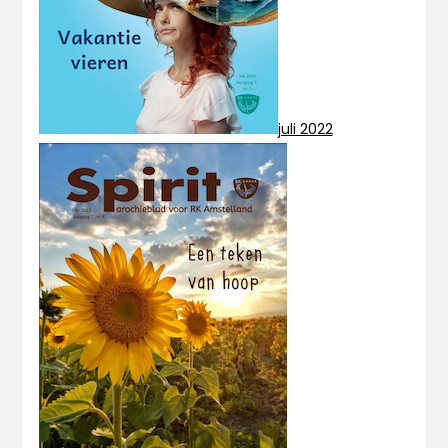
juli 2022