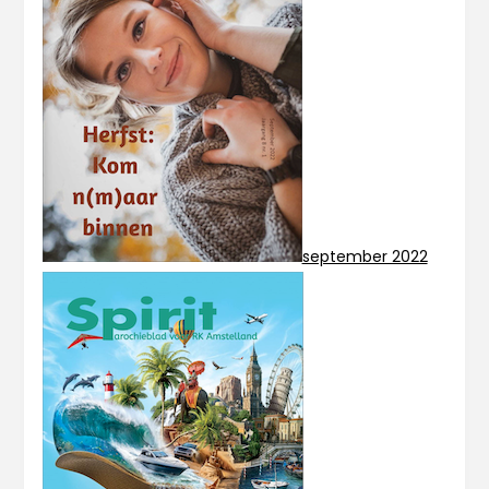
september 2022