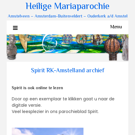
Heilige Mariaparochie
Amstelveen – Amsterdam-Buitenveldert – Ouderkerk a/d Amstel
Menu
Spirit RK-Amstelland archief
Spirit is ook online te lezen
Door op een exemplaar te klikken gaat u naar de
digitale versie.
Veel leesplezier in ons parochieblad Spirit.