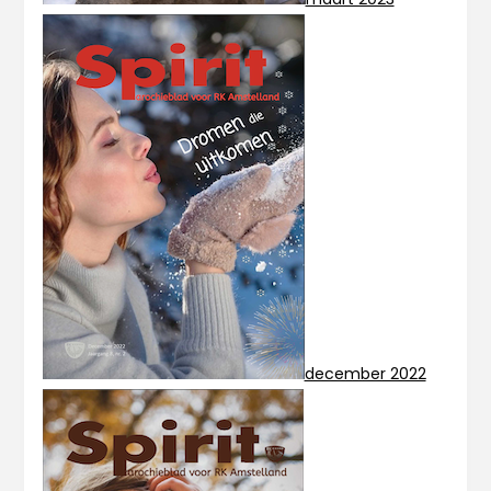
december 2022