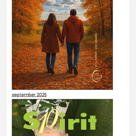
september 2025