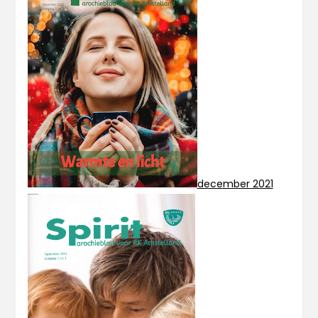
december 2021