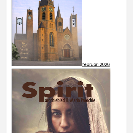
februari 2026