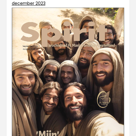
december 2023