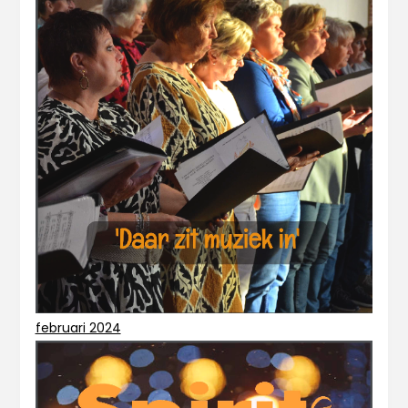
februari 2024