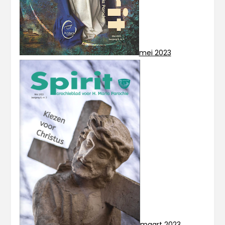
mei 2023
maart 2023