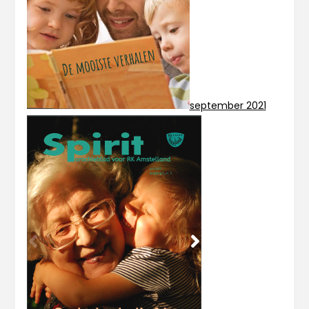
september 2021