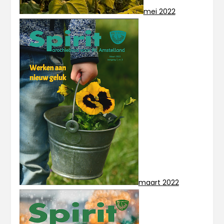
mei 2022
maart 2022