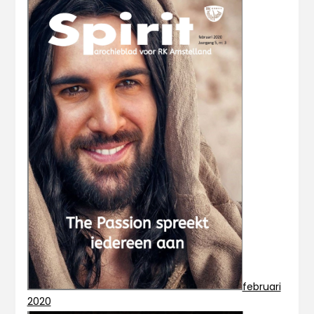
februari
2020