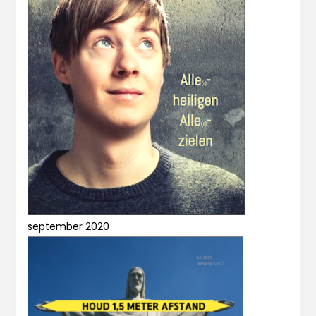
september 2020