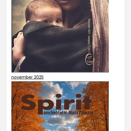
november 2025