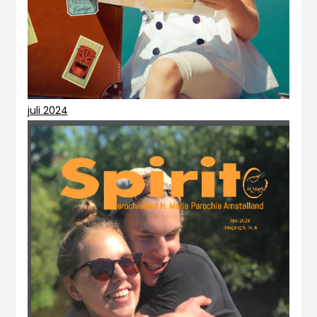
juli 2024