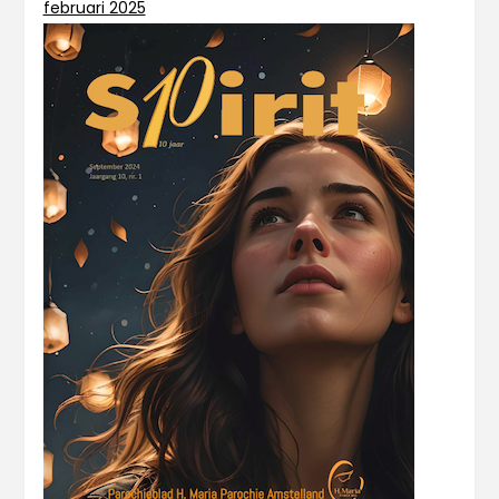
februari 2025