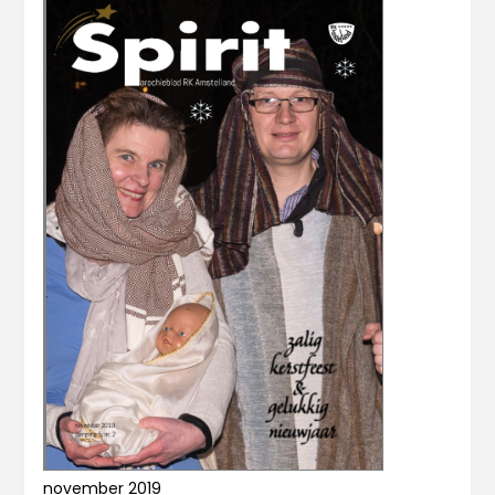
november 2019