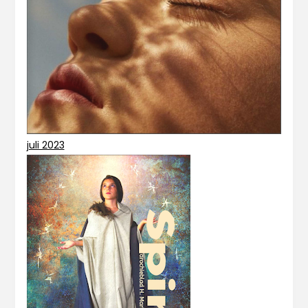
juli 2023