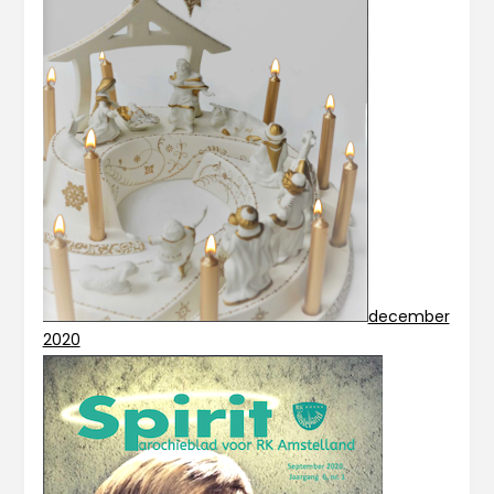
december
2020