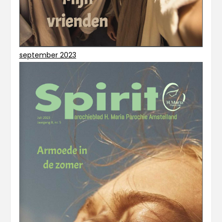
september 2023