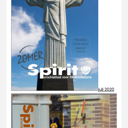
juli 2020