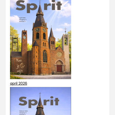
april 2026