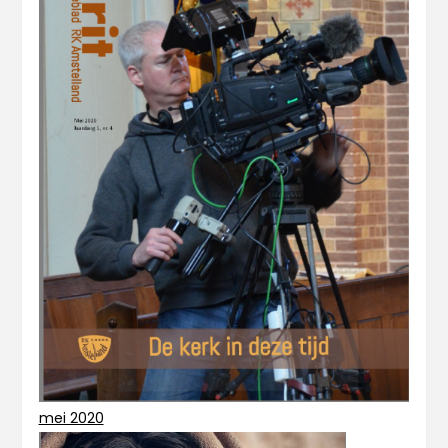
mei 2020