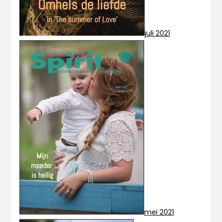
juli 2021
mei 2021