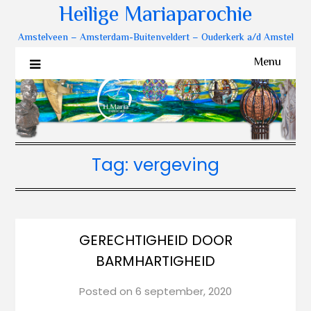
Heilige Mariaparochie
Amstelveen – Amsterdam-Buitenveldert – Ouderkerk a/d Amstel
Menu
Tag:
vergeving
GERECHTIGHEID DOOR
BARMHARTIGHEID
Posted on
6 september, 2020