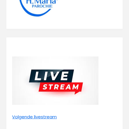
Volgende livestream