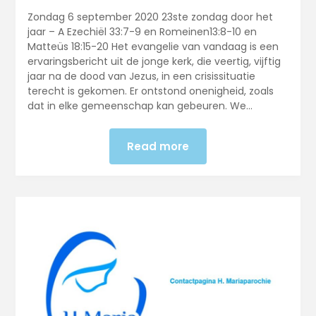
Zondag 6 september 2020 23ste zondag door het
jaar – A Ezechiël 33:7-9 en Romeinen13:8-10 en
Matteüs 18:15-20 Het evangelie van vandaag is een
ervaringsbericht uit de jonge kerk, die veertig, vijftig
jaar na de dood van Jezus, in een crisissituatie
terecht is gekomen. Er ontstond onenigheid, zoals
dat in elke gemeenschap kan gebeuren. We…
Read more