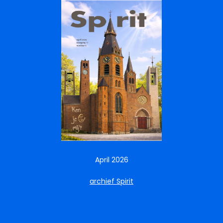
April 2026
archief Spirit