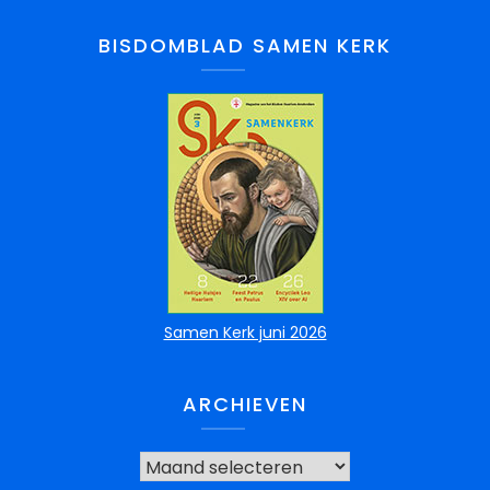
BISDOMBLAD SAMEN KERK
Samen Kerk juni 2026
ARCHIEVEN