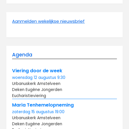
Aanmelden wekelijkse nieuwsbrief
Agenda
Viering door de week
woensdag
12 augustus
9:30
Urbanuskerk Amstelveen
Deken Eugène Jongerden
Eucharistieviering
Maria Tenhemelopneming
zaterdag
15 augustus
19:00
Urbanuskerk Amstelveen
Deken Eugène Jongerden