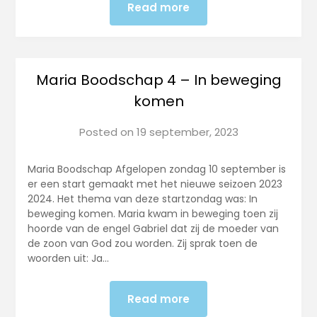
Read more
Maria Boodschap 4 – In beweging
komen
Posted on
19 september, 2023
Maria Boodschap Afgelopen zondag 10 september is
er een start gemaakt met het nieuwe seizoen 2023
2024. Het thema van deze startzondag was: In
beweging komen. Maria kwam in beweging toen zij
hoorde van de engel Gabriel dat zij de moeder van
de zoon van God zou worden. Zij sprak toen de
woorden uit: Ja…
Read more