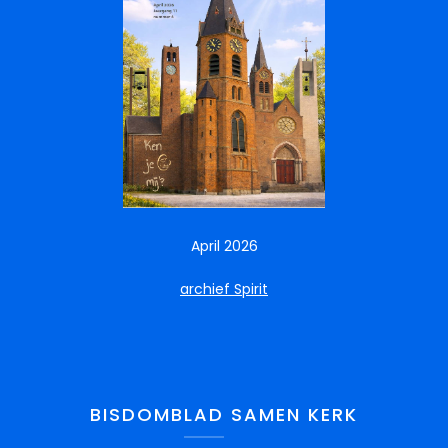
April 2026
archief Spirit
BISDOMBLAD SAMEN KERK