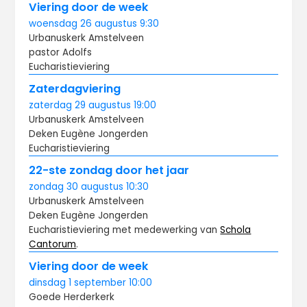
Viering door de week
woensdag
26 augustus
9:30
Urbanuskerk Amstelveen
pastor Adolfs
Eucharistieviering
Zaterdagviering
zaterdag
29 augustus
19:00
Urbanuskerk Amstelveen
Deken Eugène Jongerden
Eucharistieviering
22-ste zondag door het jaar
zondag
30 augustus
10:30
Urbanuskerk Amstelveen
Deken Eugène Jongerden
Eucharistieviering met medewerking van
Schola
Cantorum
.
Viering door de week
dinsdag
1 september
10:00
Goede Herderkerk