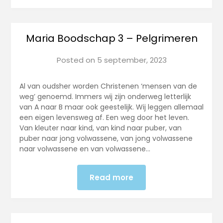
Maria Boodschap 3 – Pelgrimeren
Posted on
5 september, 2023
Al van oudsher worden Christenen ‘mensen van de
weg’ genoemd. Immers wij zijn onderweg letterlijk
van A naar B maar ook geestelijk. Wij leggen allemaal
een eigen levensweg af. Een weg door het leven.
Van kleuter naar kind, van kind naar puber, van
puber naar jong volwassene, van jong volwassene
naar volwassene en van volwassene…
Read more