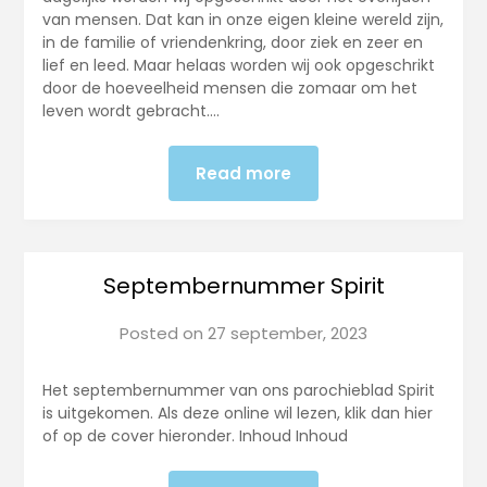
van mensen. Dat kan in onze eigen kleine wereld zijn,
in de familie of vriendenkring, door ziek en zeer en
lief en leed. Maar helaas worden wij ook opgeschrikt
door de hoeveelheid mensen die zomaar om het
leven wordt gebracht….
Read more
Septembernummer Spirit
Posted on
27 september, 2023
Het septembernummer van ons parochieblad Spirit
is uitgekomen. Als deze online wil lezen, klik dan hier
of op de cover hieronder. Inhoud Inhoud