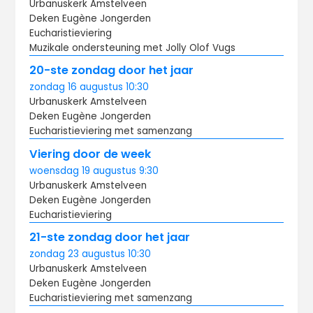
Urbanuskerk Amstelveen
Deken Eugène Jongerden
Eucharistieviering
Muzikale ondersteuning met Jolly Olof Vugs
20-ste zondag door het jaar
zondag
16 augustus
10:30
Urbanuskerk Amstelveen
Deken Eugène Jongerden
Eucharistieviering met samenzang
Viering door de week
woensdag
19 augustus
9:30
Urbanuskerk Amstelveen
Deken Eugène Jongerden
Eucharistieviering
21-ste zondag door het jaar
zondag
23 augustus
10:30
Urbanuskerk Amstelveen
Deken Eugène Jongerden
Eucharistieviering met samenzang