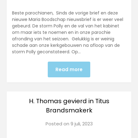
Beste parochianen, Sinds de vorige brief en deze
nieuwe Maria Boodschap nieuwsbrief is er weer veel
gebeurd. De storm Polly en de val van het kabinet
om maar iets te noemen en in onze parochie
afronding van het seizoen. Gelukkig is er weinig
schade aan onze kerkgebouwen na afloop van de
storm Polly geconstateerd. Op…
Read more
H. Thomas gevierd in Titus
Brandsmakerk
Posted on
9 juli, 2023