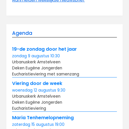
Agenda
19-de zondag door het jaar
zondag
9 augustus
10:30
Urbanuskerk Amstelveen
Deken Eugène Jongerden
Eucharistieviering met samenzang
Viering door de week
woensdag
12 augustus
9:30
Urbanuskerk Amstelveen
Deken Eugène Jongerden
Eucharistieviering
Maria Tenhemelopneming
zaterdag
15 augustus
19:00