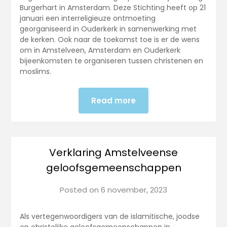
Burgerhart in Amsterdam. Deze Stichting heeft op 21
januari een interreligieuze ontmoeting
georganiseerd in Ouderkerk in samenwerking met
de kerken. Ook naar de toekomst toe is er de wens
om in Amstelveen, Amsterdam en Ouderkerk
bijeenkomsten te organiseren tussen christenen en
moslims.
Read more
Verklaring Amstelveense
geloofsgemeenschappen
Posted on
6 november, 2023
Als vertegenwoordigers van de islamitische, joodse