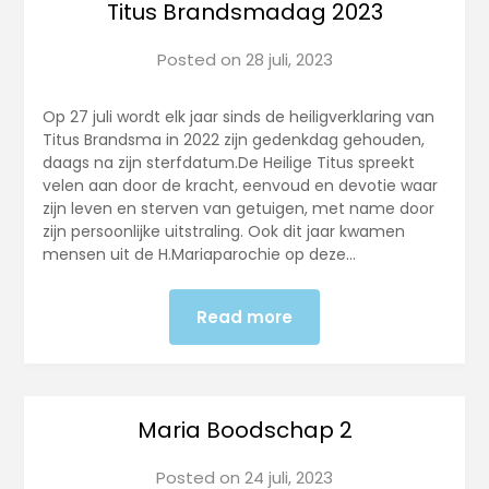
Titus Brandsmadag 2023
Posted on
28 juli, 2023
Op 27 juli wordt elk jaar sinds de heiligverklaring van
Titus Brandsma in 2022 zijn gedenkdag gehouden,
daags na zijn sterfdatum.De Heilige Titus spreekt
velen aan door de kracht, eenvoud en devotie waar
zijn leven en sterven van getuigen, met name door
zijn persoonlijke uitstraling. Ook dit jaar kwamen
mensen uit de H.Mariaparochie op deze…
Read more
Maria Boodschap 2
Posted on
24 juli, 2023