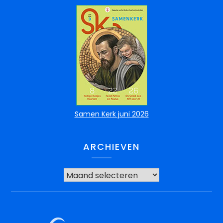
Samen Kerk juni 2026
ARCHIEVEN