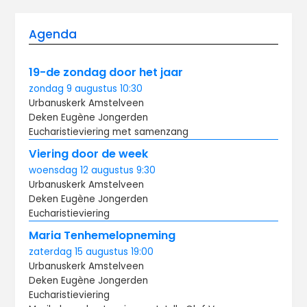
Agenda
19-de zondag door het jaar
zondag
9 augustus
10:30
Urbanuskerk Amstelveen
Deken Eugène Jongerden
Eucharistieviering met samenzang
Viering door de week
woensdag
12 augustus
9:30
Urbanuskerk Amstelveen
Deken Eugène Jongerden
Eucharistieviering
Maria Tenhemelopneming
zaterdag
15 augustus
19:00
Urbanuskerk Amstelveen
Deken Eugène Jongerden
Eucharistieviering