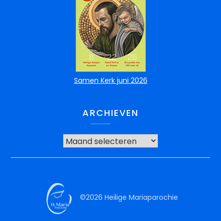
Samen Kerk juni 2026
ARCHIEVEN
©2026 Heilige Mariaparochie