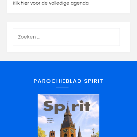
Klik hier
voor de volledige agenda
PAROCHIEBLAD SPIRIT