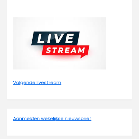
Volgende livestream
Aanmelden wekelijkse nieuwsbrief