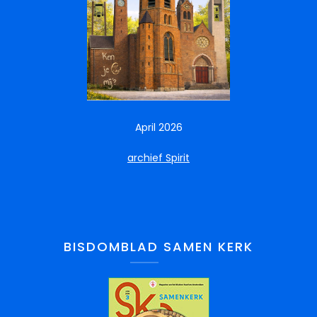
April 2026
archief Spirit
BISDOMBLAD SAMEN KERK