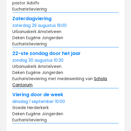
pastor Adolfs
Eucharistieviering
Zaterdagviering
zaterdag
29 augustus
19:00
Urbanuskerk Amstelveen
Deken Eugène Jongerden
Eucharistieviering
22-ste zondag door het jaar
zondag
30 augustus
10:30
Urbanuskerk Amstelveen
Deken Eugène Jongerden
Eucharistieviering met medewerking van
Schola
Cantorum
.
Viering door de week
dinsdag
1 september
10:00
Goede Herderkerk
Deken Eugène Jongerden
Eucharistieviering