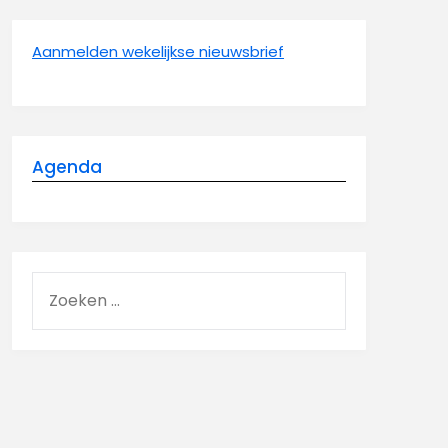
Aanmelden wekelijkse nieuwsbrief
Agenda