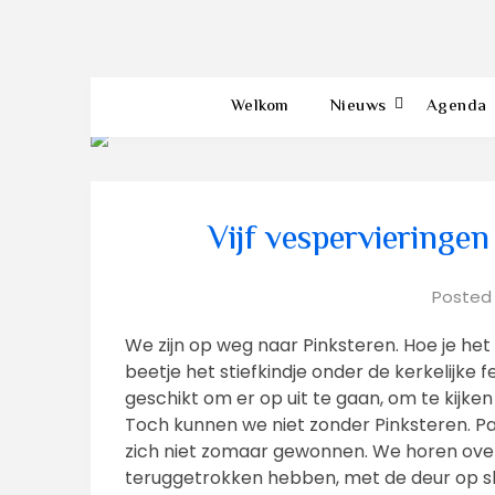
Welkom
Nieuws
Agenda
Vijf vespervieringe
Posted
We zijn op weg naar Pinksteren. Hoe je het 
beetje het stiefkindje onder de kerkelijke 
geschikt om er op uit te gaan, om te kijken
Toch kunnen we niet zonder Pinksteren. P
zich niet zomaar gewonnen. We horen over 
teruggetrokken hebben, met de deur op s