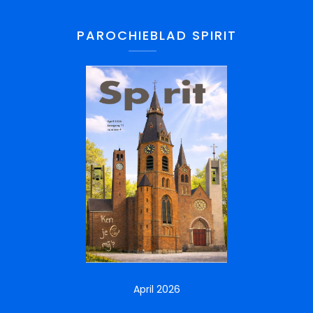
PAROCHIEBLAD SPIRIT
April 2026