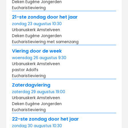
Deken Eugène Jongerden
Eucharistieviering
21-ste zondag door het jaar
zondag
23 augustus
10:30
Urbanuskerk Amstelveen
Deken Eugène Jongerden
Eucharistieviering met samenzang
Viering door de week
woensdag
26 augustus
9:30
Urbanuskerk Amstelveen
pastor Adolfs
Eucharistieviering
Zaterdagviering
zaterdag
29 augustus
19:00
Urbanuskerk Amstelveen
Deken Eugène Jongerden
Eucharistieviering
22-ste zondag door het jaar
zondag
30 augustus
10:30