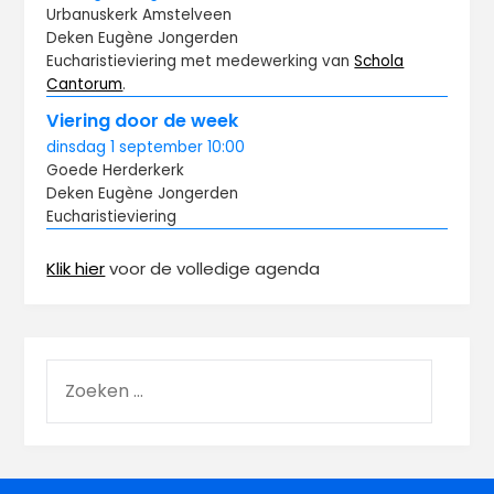
Urbanuskerk Amstelveen
Deken Eugène Jongerden
Eucharistieviering met medewerking van
Schola
Cantorum
.
Viering door de week
dinsdag
1 september
10:00
Goede Herderkerk
Deken Eugène Jongerden
Eucharistieviering
Klik hier
voor de volledige agenda