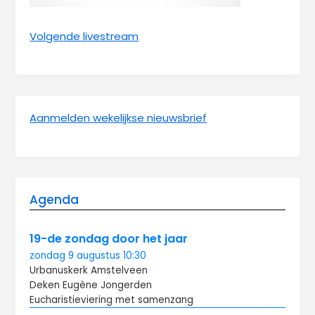
Volgende livestream
Aanmelden wekelijkse nieuwsbrief
Agenda
19-de zondag door het jaar
zondag
9 augustus
10:30
Urbanuskerk Amstelveen
Deken Eugène Jongerden
Eucharistieviering met samenzang