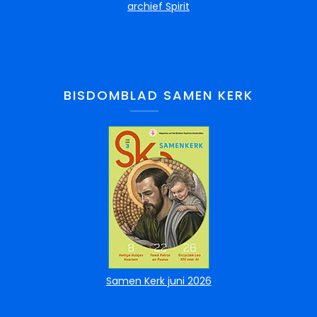
archief Spirit
BISDOMBLAD SAMEN KERK
Samen Kerk juni 2026