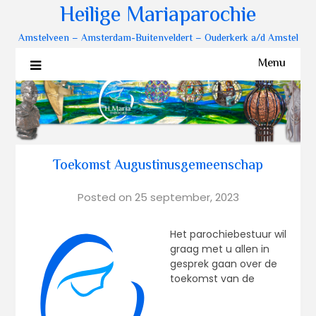
Heilige Mariaparochie
Amstelveen – Amsterdam-Buitenveldert – Ouderkerk a/d Amstel
Menu
Toekomst Augustinusgemeenschap
Posted on
25 september, 2023
Het parochiebestuur wil
graag met u allen in
gesprek gaan over de
toekomst van de