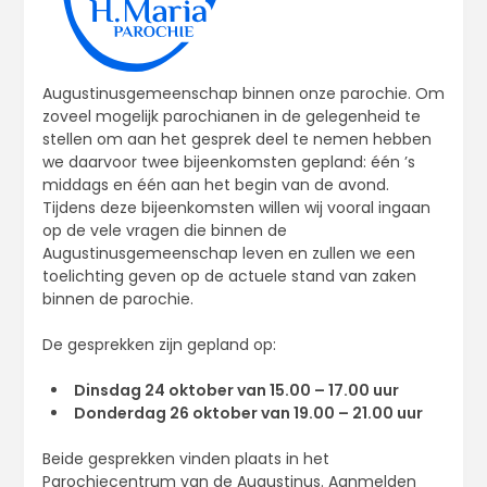
Augustinusgemeenschap binnen onze parochie. Om
zoveel mogelijk parochianen in de gelegenheid te
stellen om aan het gesprek deel te nemen hebben
we daarvoor twee bijeenkomsten gepland: één ’s
middags en één aan het begin van de avond.
Tijdens deze bijeenkomsten willen wij vooral ingaan
op de vele vragen die binnen de
Augustinusgemeenschap leven en zullen we een
toelichting geven op de actuele stand van zaken
binnen de parochie.
De gesprekken zijn gepland op:
Dinsdag 24 oktober van 15.00 – 17.00 uur
Donderdag 26 oktober van 19.00 – 21.00 uur
Beide gesprekken vinden plaats in het
Parochiecentrum van de Augustinus. Aanmelden