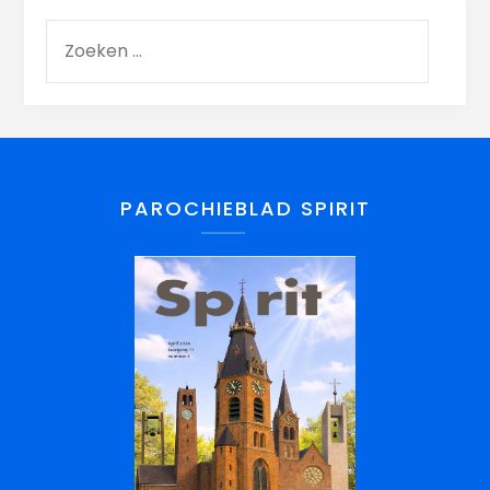
PAROCHIEBLAD SPIRIT