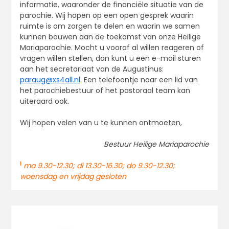
informatie, waaronder de financiële situatie van de
parochie. Wij hopen op een open gesprek waarin
ruimte is om zorgen te delen en waarin we samen
kunnen bouwen aan de toekomst van onze Heilige
Mariaparochie. Mocht u vooraf al willen reageren of
vragen willen stellen, dan kunt u een e-mail sturen
aan het secretariaat van de Augustinus:
paraug@xs4all.nl
. Een telefoontje naar een lid van
het parochiebestuur of het pastoraal team kan
uiteraard ook.
Wij hopen velen van u te kunnen ontmoeten,
Bestuur Heilige Mariaparochie
1
ma 9.30-12.30; di 13.30-16.30; do 9.30-12.30;
woensdag en vrijdag gesloten