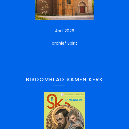
April 2026
archief Spirit
BISDOMBLAD SAMEN KERK