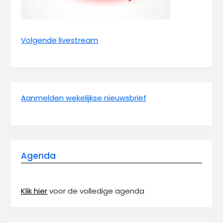
Volgende livestream
Aanmelden wekelijkse nieuwsbrief
Agenda
Klik hier
voor de volledige agenda