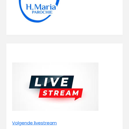
Volgende livestream