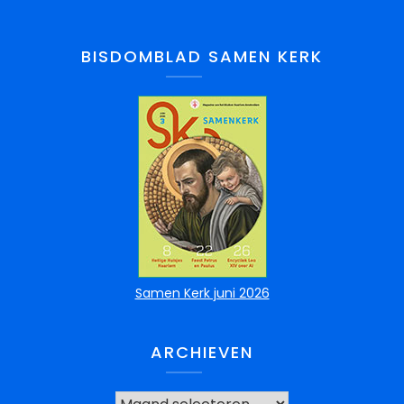
BISDOMBLAD SAMEN KERK
Samen Kerk juni 2026
ARCHIEVEN