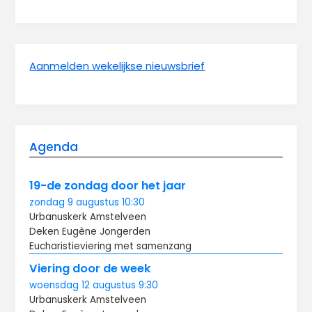
Aanmelden wekelijkse nieuwsbrief
Agenda
19-de zondag door het jaar
zondag
9 augustus
10:30
Urbanuskerk Amstelveen
Deken Eugène Jongerden
Eucharistieviering met samenzang
Viering door de week
woensdag
12 augustus
9:30
Urbanuskerk Amstelveen