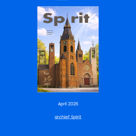
April 2026
archief Spirit