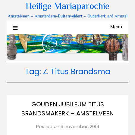
Heilige Mariaparochie
Amstelveen – Amsterdam-Buitenveldert – Ouderkerk a/d Amstel
Menu
Tag:
Z. Titus Brandsma
GOUDEN JUBILEUM TITUS
BRANDSMAKERK – AMSTELVEEN
Posted on
3 november, 2019