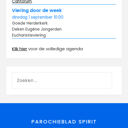
Cantorum
.
Viering door de week
dinsdag
1 september
10:00
Goede Herderkerk
Deken Eugène Jongerden
Eucharistieviering
Klik hier
voor de volledige agenda
PAROCHIEBLAD SPIRIT