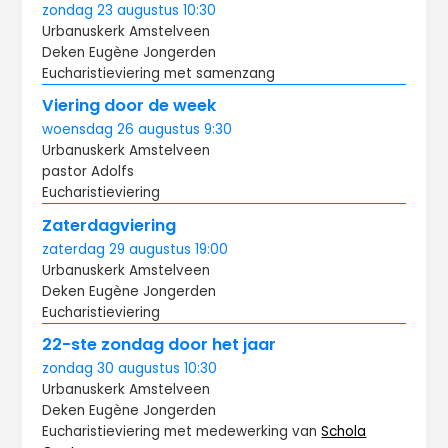
zondag
23 augustus
10:30
Urbanuskerk Amstelveen
Deken Eugène Jongerden
Eucharistieviering met samenzang
Viering door de week
woensdag
26 augustus
9:30
Urbanuskerk Amstelveen
pastor Adolfs
Eucharistieviering
Zaterdagviering
zaterdag
29 augustus
19:00
Urbanuskerk Amstelveen
Deken Eugène Jongerden
Eucharistieviering
22-ste zondag door het jaar
zondag
30 augustus
10:30
Urbanuskerk Amstelveen
Deken Eugène Jongerden
Eucharistieviering met medewerking van
Schola