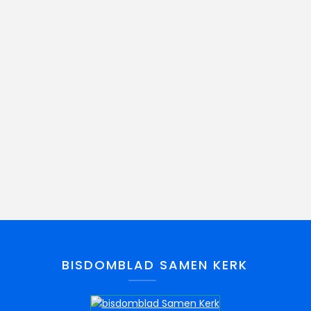
BISDOMBLAD SAMEN KERK