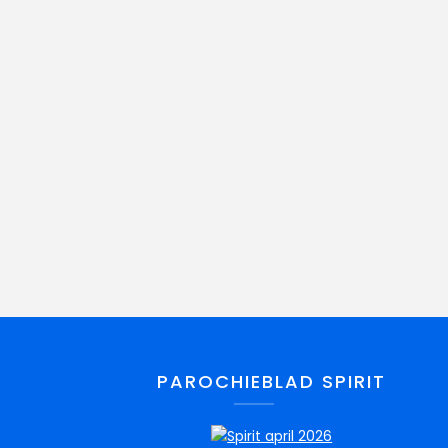
PAROCHIEBLAD SPIRIT