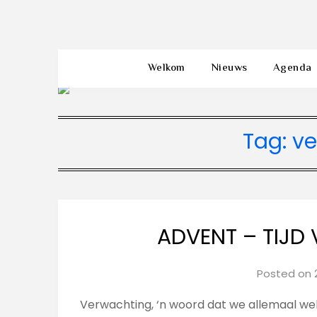
Welkom
Nieuws
Agenda
Tag:
ve
ADVENT – TIJD
Posted on
Verwachting, ‘n woord dat we allemaal wel 