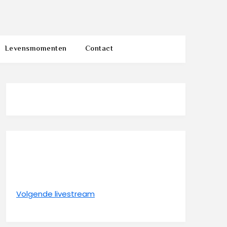
Levensmomenten
Contact
Volgende livestream