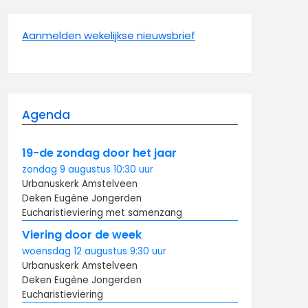
Aanmelden wekelijkse nieuwsbrief
Agenda
19-de zondag door het jaar
zondag
9 augustus
10:30
uur
Urbanuskerk Amstelveen
Deken Eugène Jongerden
Eucharistieviering met samenzang
Viering door de week
woensdag
12 augustus
9:30
uur
Urbanuskerk Amstelveen
Deken Eugène Jongerden
Eucharistieviering