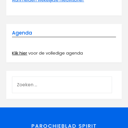
Agenda
Klik hier
voor de volledige agenda
PAROCHIEBLAD SPIRIT