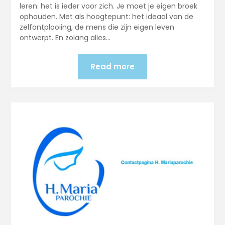
leren: het is ieder voor zich. Je moet je eigen broek
ophouden. Met als hoogtepunt: het ideaal van de
zelfontplooiing, de mens die zijn eigen leven
ontwerpt. En zolang alles…
Read more