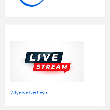
Volgende livestream