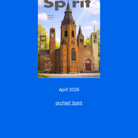
April 2026
archief Spirit