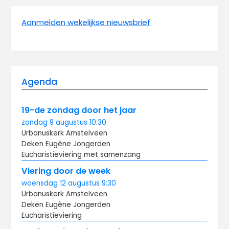
Aanmelden wekelijkse nieuwsbrief
Agenda
19-de zondag door het jaar
zondag
9 augustus
10:30
Urbanuskerk Amstelveen
Deken Eugène Jongerden
Eucharistieviering met samenzang
Viering door de week
woensdag
12 augustus
9:30
Urbanuskerk Amstelveen
Deken Eugène Jongerden
Eucharistieviering