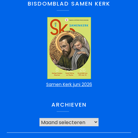
BISDOMBLAD SAMEN KERK
Samen Kerk juni 2026
ARCHIEVEN