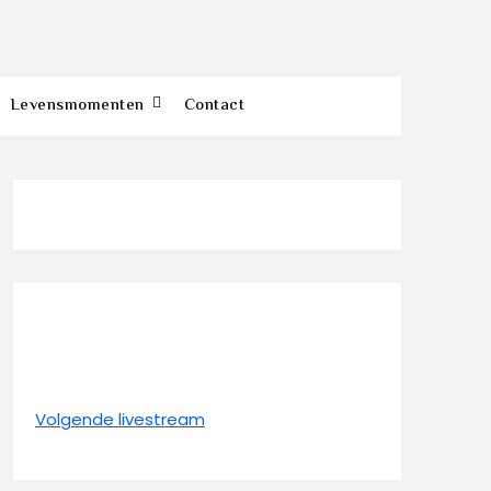
Levensmomenten
Contact
Volgende livestream