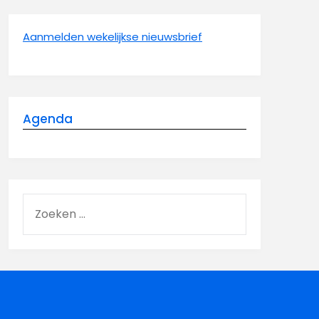
Aanmelden wekelijkse nieuwsbrief
Agenda