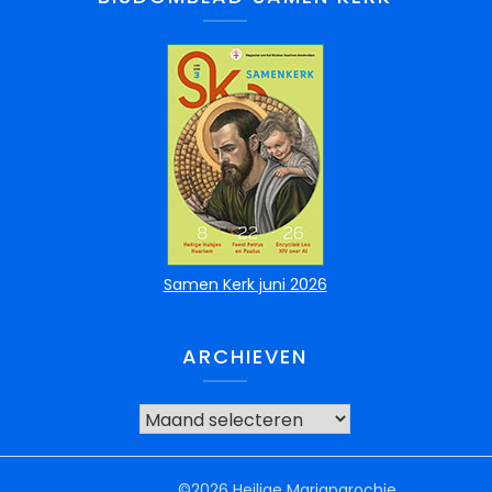
Samen Kerk juni 2026
ARCHIEVEN
©2026 Heilige Mariaparochie