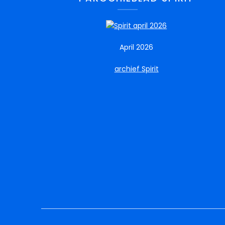
April 2026
archief Spirit