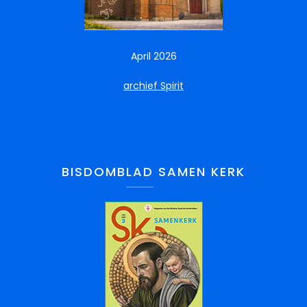
April 2026
archief Spirit
BISDOMBLAD SAMEN KERK