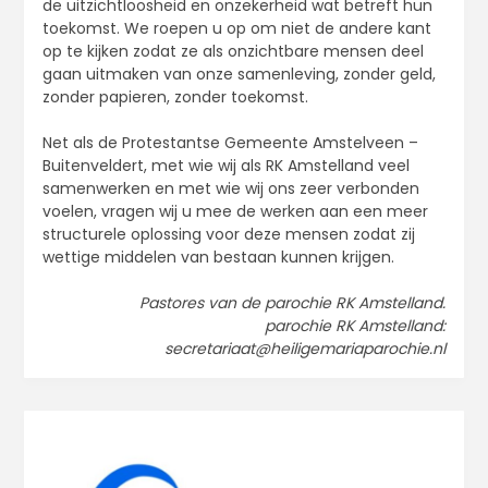
de uitzichtloosheid en onzekerheid wat betreft hun
toekomst. We roepen u op om niet de andere kant
op te kijken zodat ze als onzichtbare mensen deel
gaan uitmaken van onze samenleving, zonder geld,
zonder papieren, zonder toekomst.
Net als de Protestantse Gemeente Amstelveen –
Buitenveldert, met wie wij als RK Amstelland veel
samenwerken en met wie wij ons zeer verbonden
voelen, vragen wij u mee de werken aan een meer
structurele oplossing voor deze mensen zodat zij
wettige middelen van bestaan kunnen krijgen.
Pastores van de parochie RK Amstelland.
parochie RK Amstelland:
secretariaat@heiligemariaparochie.nl