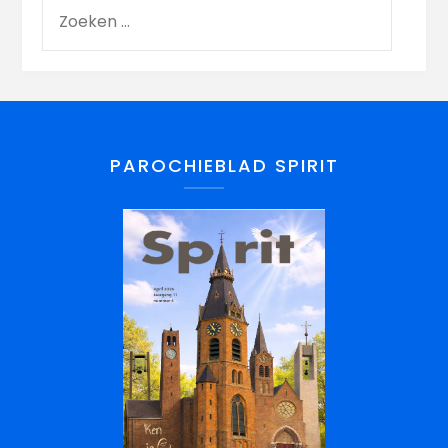
PAROCHIEBLAD SPIRIT