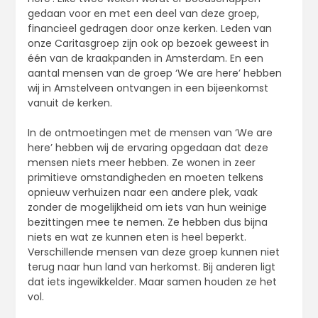
gedaan voor en met een deel van deze groep,
financieel gedragen door onze kerken. Leden van
onze Caritasgroep zijn ook op bezoek geweest in
één van de kraakpanden in Amsterdam. En een
aantal mensen van de groep ‘We are here’ hebben
wij in Amstelveen ontvangen in een bijeenkomst
vanuit de kerken.
In de ontmoetingen met de mensen van ‘We are
here’ hebben wij de ervaring opgedaan dat deze
mensen niets meer hebben. Ze wonen in zeer
primitieve omstandigheden en moeten telkens
opnieuw verhuizen naar een andere plek, vaak
zonder de mogelijkheid om iets van hun weinige
bezittingen mee te nemen. Ze hebben dus bijna
niets en wat ze kunnen eten is heel beperkt.
Verschillende mensen van deze groep kunnen niet
terug naar hun land van herkomst. Bij anderen ligt
dat iets ingewikkelder. Maar samen houden ze het
vol.