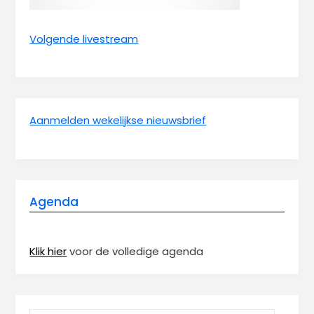
Volgende livestream
Aanmelden wekelijkse nieuwsbrief
Agenda
Klik hier
voor de volledige agenda