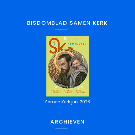
BISDOMBLAD SAMEN KERK
Samen Kerk juni 2026
ARCHIEVEN