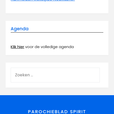
Agenda
Klik hier
voor de volledige agenda
PAROCHIEBLAD SPIRIT