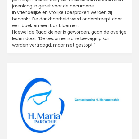
jarenlang in gezet voor de oecumene.
In vriendelijke en vrolijke toespraken werden zij
bedankt. De dankbaarheid werd onderstreept door
een boek en een bos bloemen.
Hoewel de Raad kleiner is geworden, gaan de overige
leden door. “De oecumenische beweging kan
worden vertraagd, maar niet gestopt.”