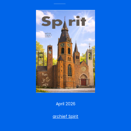
April 2026
archief Spirit