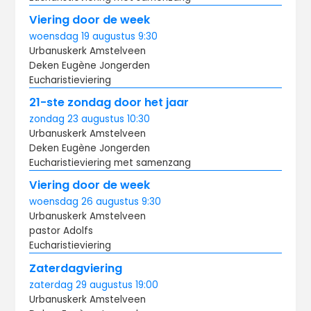
Viering door de week
woensdag
19 augustus
9:30
Urbanuskerk Amstelveen
Deken Eugène Jongerden
Eucharistieviering
21-ste zondag door het jaar
zondag
23 augustus
10:30
Urbanuskerk Amstelveen
Deken Eugène Jongerden
Eucharistieviering met samenzang
Viering door de week
woensdag
26 augustus
9:30
Urbanuskerk Amstelveen
pastor Adolfs
Eucharistieviering
Zaterdagviering
zaterdag
29 augustus
19:00
Urbanuskerk Amstelveen