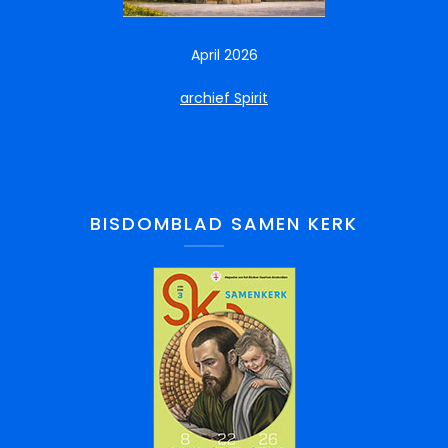
April 2026
archief Spirit
BISDOMBLAD SAMEN KERK