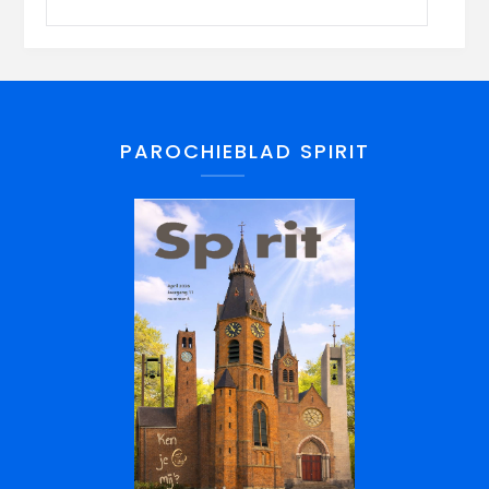
PAROCHIEBLAD SPIRIT