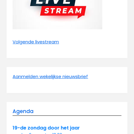
Volgende livestream
Aanmelden wekelijkse nieuwsbrief
Agenda
19-de zondag door het jaar