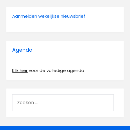
Aanmelden wekelijkse nieuwsbrief
Agenda
Klik hier
voor de volledige agenda