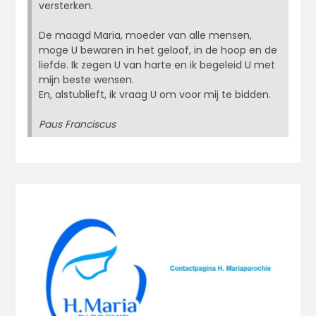
versterken.
De maagd Maria, moeder van alle mensen,
moge U bewaren in het geloof, in de hoop en de
liefde. Ik zegen U van harte en ik begeleid U met
mijn beste wensen.
En, alstublieft, ik vraag U om voor mij te bidden.
Paus Franciscus