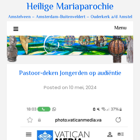
Heilige Mariaparochie
Amstelveen – Amsterdam-Buitenveldert – Ouderkerk a/d Amstel
Menu
Pastoor-deken Jongerden op audiëntie
Posted on
10 mei, 2024