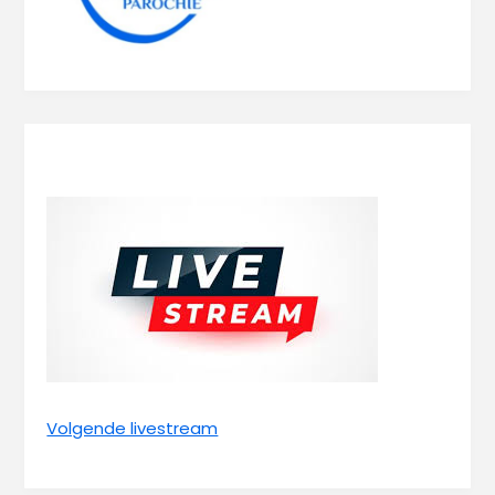
Volgende livestream