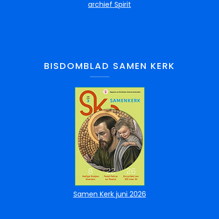
archief Spirit
BISDOMBLAD SAMEN KERK
Samen Kerk juni 2026