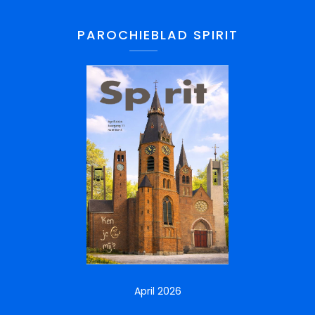
PAROCHIEBLAD SPIRIT
April 2026