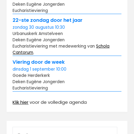
Deken Eugène Jongerden
Eucharistieviering
22-ste zondag door het jaar
zondag
30 augustus
10:30
Urbanuskerk Amstelveen
Deken Eugène Jongerden
Eucharistieviering met medewerking van
Schola
Cantorum
.
Viering door de week
dinsdag
1 september
10:00
Goede Herderkerk
Deken Eugène Jongerden
Eucharistieviering
Klik hier
voor de volledige agenda