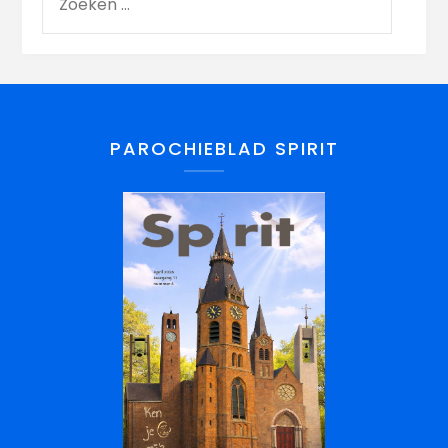
PAROCHIEBLAD SPIRIT