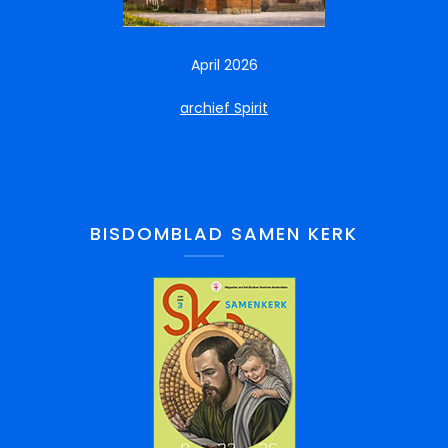
April 2026
archief Spirit
BISDOMBLAD SAMEN KERK