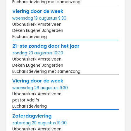
Eucharistieviering met samenzang
Viering door de week
woensdag
19 augustus
9:30
Urbanuskerk Amstelveen
Deken Eugène Jongerden
Eucharistieviering
21-ste zondag door het jaar
zondag
23 augustus
10:30
Urbanuskerk Amstelveen
Deken Eugène Jongerden
Eucharistieviering met samenzang
Viering door de week
woensdag
26 augustus
9:30
Urbanuskerk Amstelveen
pastor Adolfs
Eucharistieviering
Zaterdagviering
zaterdag
29 augustus
19:00
Urbanuskerk Amstelveen