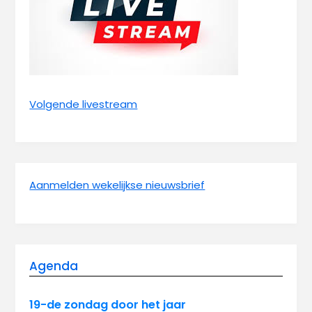
Volgende livestream
Aanmelden wekelijkse nieuwsbrief
Agenda
19-de zondag door het jaar