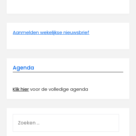
Aanmelden wekelijkse nieuwsbrief
Agenda
Klik hier
voor de volledige agenda