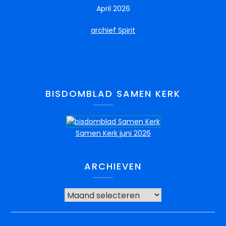
April 2026
archief Spirit
BISDOMBLAD SAMEN KERK
Samen Kerk juni 2026
ARCHIEVEN