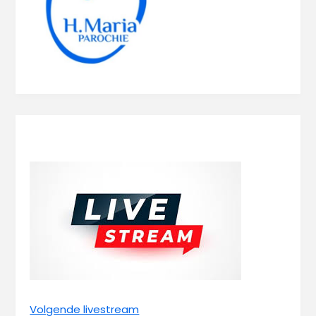
Volgende livestream