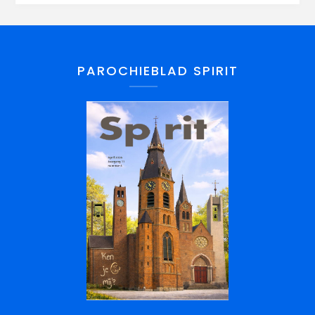
PAROCHIEBLAD SPIRIT