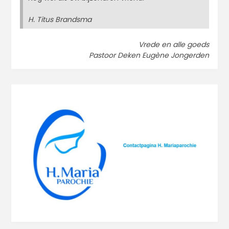
H. Titus Brandsma
Vrede en alle goeds
Pastoor Deken Eugène Jongerden