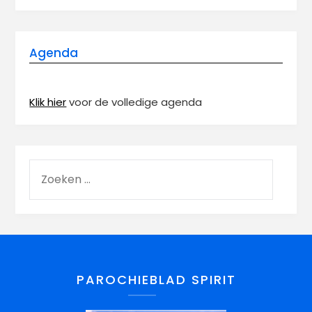
Agenda
Klik hier
voor de volledige agenda
PAROCHIEBLAD SPIRIT