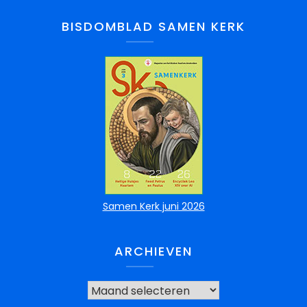
BISDOMBLAD SAMEN KERK
Samen Kerk juni 2026
ARCHIEVEN