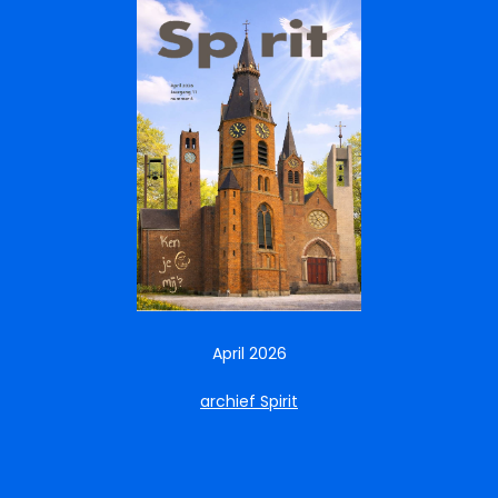
April 2026
archief Spirit