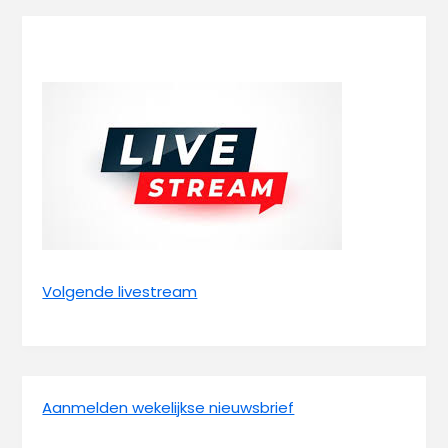
Volgende livestream
Aanmelden wekelijkse nieuwsbrief