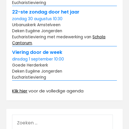
Eucharistieviering
22-ste zondag door het jaar
zondag
30 augustus
10:30
Urbanuskerk Amstelveen
Deken Eugène Jongerden
Eucharistieviering met medewerking van
Schola
Cantorum
.
Viering door de week
dinsdag
1 september
10:00
Goede Herderkerk
Deken Eugène Jongerden
Eucharistieviering
Klik hier
voor de volledige agenda