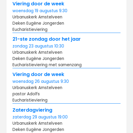
Viering door de week
woensdag
19 augustus
9:30
Urbanuskerk Amstelveen
Deken Eugène Jongerden
Eucharistieviering
21-ste zondag door het jaar
zondag
23 augustus
10:30
Urbanuskerk Amstelveen
Deken Eugène Jongerden
Eucharistieviering met samenzang
Viering door de week
woensdag
26 augustus
9:30
Urbanuskerk Amstelveen
pastor Adolfs
Eucharistieviering
Zaterdagviering
zaterdag
29 augustus
19:00
Urbanuskerk Amstelveen
Deken Eugène Jongerden