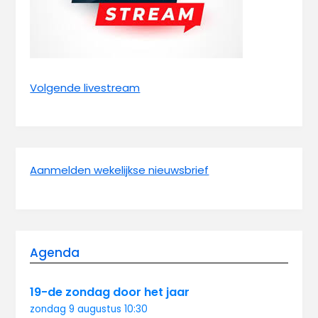
Volgende livestream
Aanmelden wekelijkse nieuwsbrief
Agenda
19-de zondag door het jaar
zondag
9 augustus
10:30