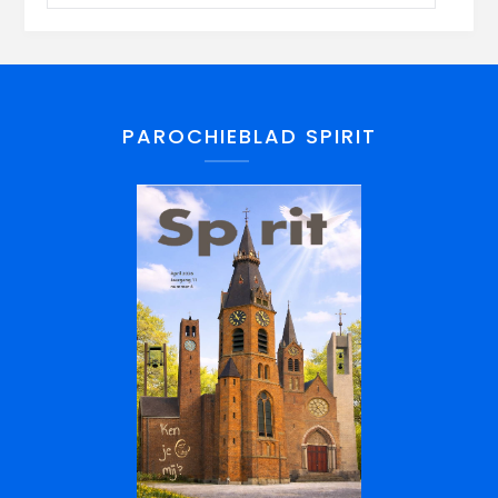
PAROCHIEBLAD SPIRIT