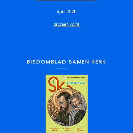
April 2026
archief Spirit
BISDOMBLAD SAMEN KERK