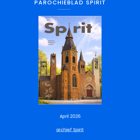
PAROCHIEBLAD SPIRIT
April 2026
archief Spirit