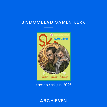
BISDOMBLAD SAMEN KERK
Samen Kerk juni 2026
ARCHIEVEN