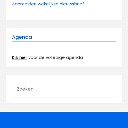
Aanmelden wekelijkse nieuwsbrief
Agenda
Klik hier
voor de volledige agenda