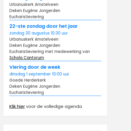
Urbanuskerk Amstelveen
Deken Eugène Jongerden
Eucharistieviering
22-ste zondag door het jaar
zondag
30 augustus
10:30
uur
Urbanuskerk Amstelveen
Deken Eugène Jongerden
Eucharistieviering met medewerking van
Schola Cantorum
.
Viering door de week
dinsdag
1 september
10:00
uur
Goede Herderkerk
Deken Eugène Jongerden
Eucharistieviering
Klik hier
voor de volledige agenda