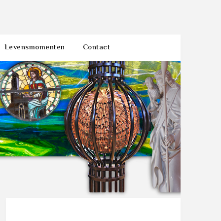
Levensmomenten
Contact