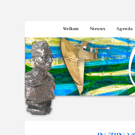
Welkom
Nieuws
Agenda