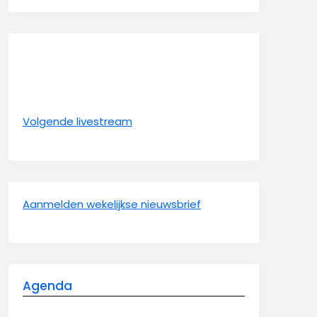
Volgende livestream
Aanmelden wekelijkse nieuwsbrief
Agenda