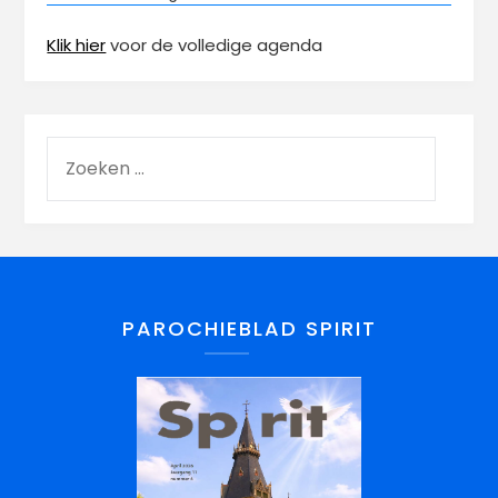
Klik hier
voor de volledige agenda
PAROCHIEBLAD SPIRIT