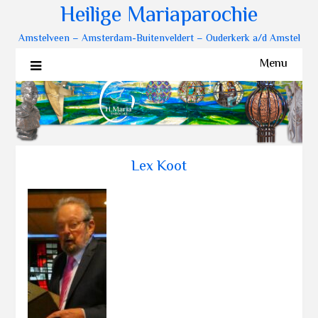
Heilige Mariaparochie
Amstelveen – Amsterdam-Buitenveldert – Ouderkerk a/d Amstel
Menu
Lex Koot