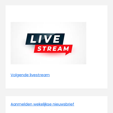
Volgende livestream
Aanmelden wekelijkse nieuwsbrief