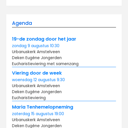
Agenda
19-de zondag door het jaar
zondag
9 augustus
10:30
Urbanuskerk Amstelveen
Deken Eugène Jongerden
Eucharistieviering met samenzang
Viering door de week
woensdag
12 augustus
9:30
Urbanuskerk Amstelveen
Deken Eugène Jongerden
Eucharistieviering
Maria Tenhemelopneming
zaterdag
15 augustus
19:00
Urbanuskerk Amstelveen
Deken Eugène Jongerden