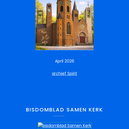
April 2026
archief Spirit
BISDOMBLAD SAMEN KERK