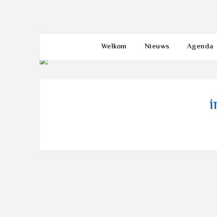
Welkom
Nieuws
Agenda