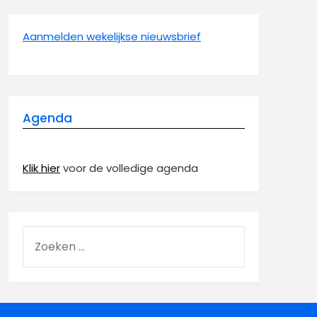
Aanmelden wekelijkse nieuwsbrief
Agenda
Klik hier
voor de volledige agenda