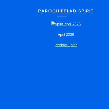
PAROCHIEBLAD SPIRIT
April 2026
archief Spirit