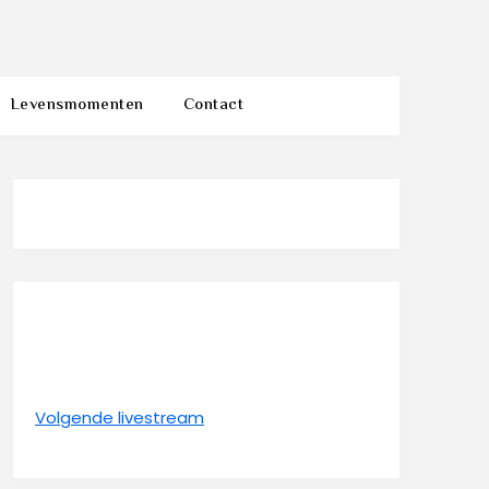
Levensmomenten
Contact
Volgende livestream