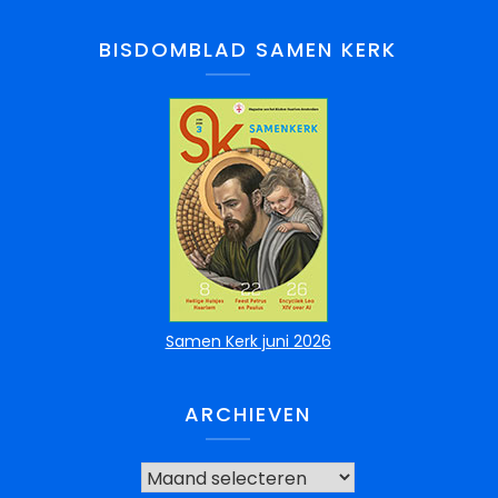
BISDOMBLAD SAMEN KERK
Samen Kerk juni 2026
ARCHIEVEN