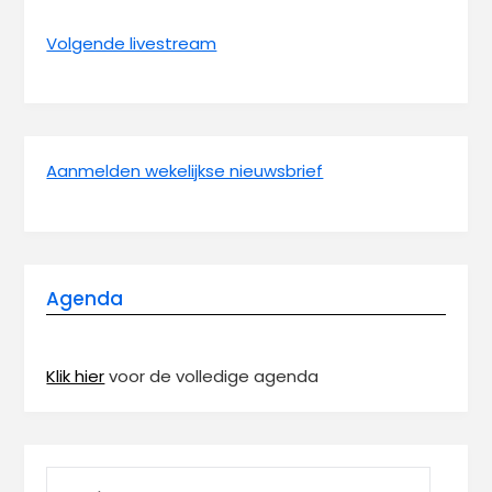
Volgende livestream
Aanmelden wekelijkse nieuwsbrief
Agenda
Klik hier
voor de volledige agenda