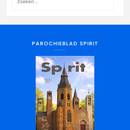
PAROCHIEBLAD SPIRIT