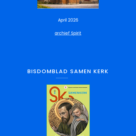
April 2026
archief Spirit
BISDOMBLAD SAMEN KERK