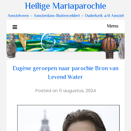
Heilige Mariaparochie
Amstelveen – Amsterdam-Buitenveldert – Ouderkerk a/d Amstel
Menu
Eugène geroepen naar parochie Bron van
Levend Water
Posted on
11 augustus, 2024