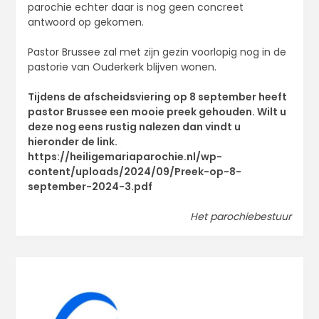
parochie echter daar is nog geen concreet
antwoord op gekomen.
Pastor Brussee zal met zijn gezin voorlopig nog in de
pastorie van Ouderkerk blijven wonen.
Tijdens de afscheidsviering op 8 september heeft
pastor Brussee een mooie preek gehouden. Wilt u
deze nog eens rustig nalezen dan vindt u
hieronder de link.
https://heiligemariaparochie.nl/wp-
content/uploads/2024/09/Preek-op-8-
september-2024-3.pdf
Het parochiebestuur