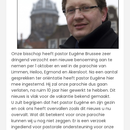
Onze bisschop heeft pastor Eugène Brussee zeer
dringend verzocht een nieuwe benoeming aan te
nemen per 1 oktober en wel in de parochie van
Limmen, Heiloo, Egmond en Akersloot. Na een aantal
gesprekken ter oriëntatie heeft pastor Eugène hier
mee ingestemd. Hij zal onze parochie dus gaan
verlaten, na ruim 10 jaar hier gewerkt te hebben. Dit
nieuws is vlak voor de vakantie bekend gemaakt.
U zult begrijpen dat het pastor Eugène en zijn gezin
en ook ons heeft overvallen zoals dit nieuws u nu
overvalt. Wat dit betekent voor onze parochie
kunnen wij u nog niet zeggen. Er is een verzoek
ingediend voor pastorale ondersteuning voor onze