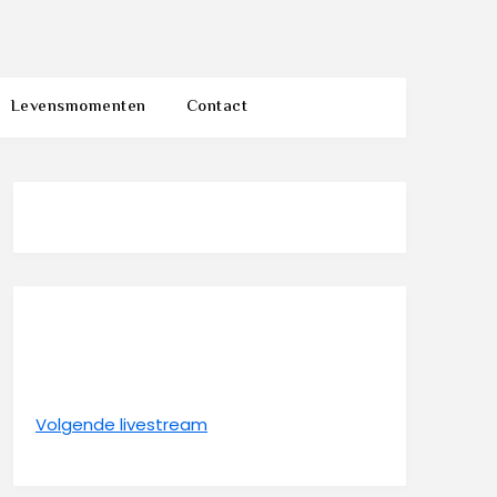
Levensmomenten
Contact
Volgende livestream