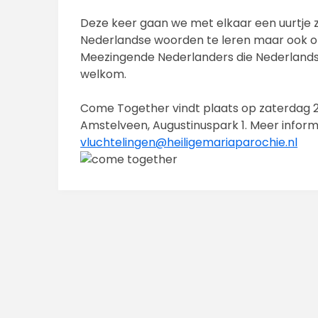
Deze keer gaan we met elkaar een uurtje z
Nederlandse woorden te leren maar ook o
Meezingende Nederlanders die Nederlands 
welkom.
Come Together vindt plaats op zaterdag 2
Amstelveen, Augustinuspark 1. Meer inform
vluchtelingen@heiligemariaparochie.nl