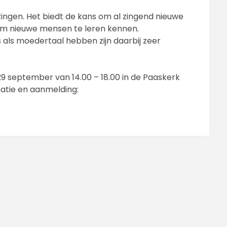
ingen. Het biedt de kans om al zingend nieuwe
m nieuwe mensen te leren kennen.
als moedertaal hebben zijn daarbij zeer
9 september van 14.00 – 18.00 in de Paaskerk
atie en aanmelding: