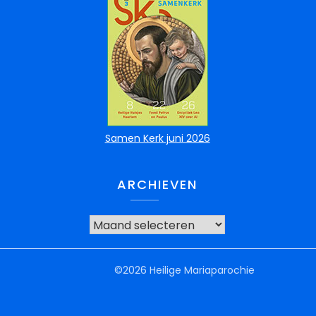
Samen Kerk juni 2026
ARCHIEVEN
©2026 Heilige Mariaparochie