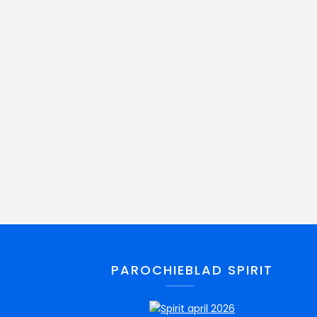
PAROCHIEBLAD SPIRIT