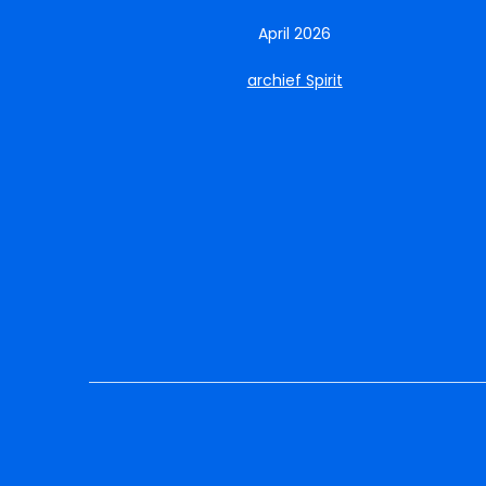
April 2026
archief Spirit