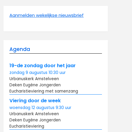
Aanmelden wekelijkse nieuwsbrief
Agenda
19-de zondag door het jaar
zondag
9 augustus
10:30
uur
Urbanuskerk Amstelveen
Deken Eugène Jongerden
Eucharistieviering met samenzang
Viering door de week
woensdag
12 augustus
9:30
uur
Urbanuskerk Amstelveen
Deken Eugène Jongerden
Eucharistieviering