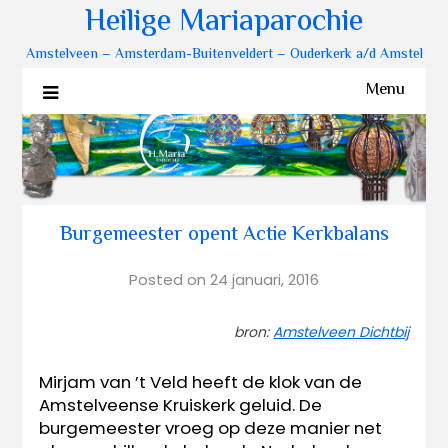
Heilige Mariaparochie
Amstelveen – Amsterdam-Buitenveldert – Ouderkerk a/d Amstel
Menu
Burgemeester opent Actie Kerkbalans
Posted on
24 januari, 2016
bron:
Amstelveen Dichtbij
Mirjam van ’t Veld heeft de klok van de
Amstelveense Kruiskerk geluid. De
burgemeester vroeg op deze manier net