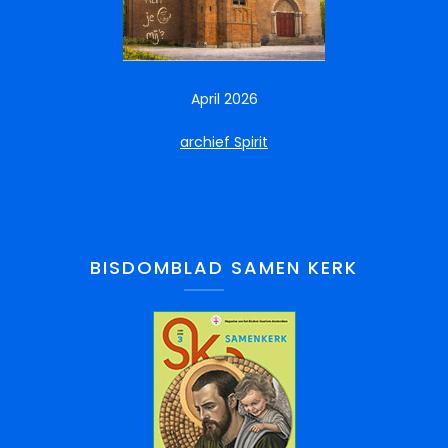
April 2026
archief Spirit
BISDOMBLAD SAMEN KERK