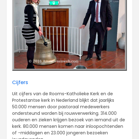
Cijfers
Uit cijfers van de Rooms-Katholieke Kerk en de
Protestantse kerk in Nederland blijkt dat jaarlijks
50.000 mensen door pastoraal medewerkers
ondersteund worden bij rouwverwerking. 314.000
ouderen en zieken krijgen bezoek van iemand uit de
kerk. 80.000 mensen komen naar inloopochtenden
of -middagen en 23.000 jongeren bezoeken