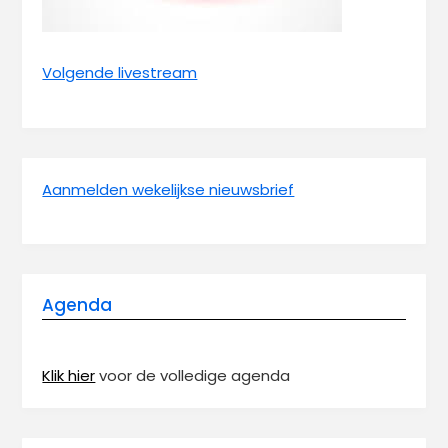
Volgende livestream
Aanmelden wekelijkse nieuwsbrief
Agenda
Klik hier
voor de volledige agenda