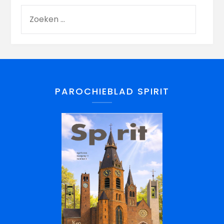
PAROCHIEBLAD SPIRIT