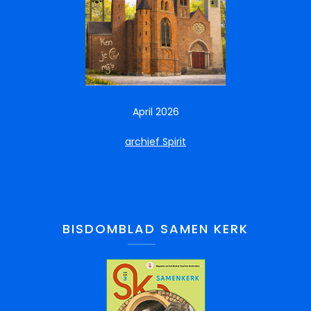
April 2026
archief Spirit
BISDOMBLAD SAMEN KERK