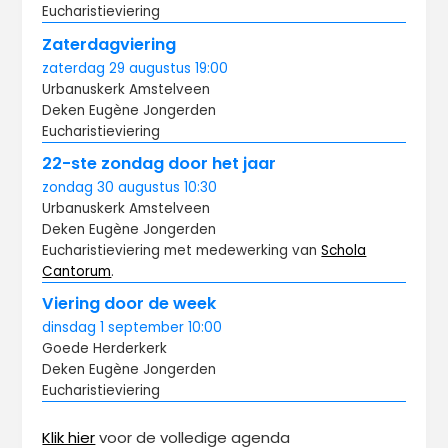
Eucharistieviering
Zaterdagviering
zaterdag
29 augustus
19:00
Urbanuskerk Amstelveen
Deken Eugène Jongerden
Eucharistieviering
22-ste zondag door het jaar
zondag
30 augustus
10:30
Urbanuskerk Amstelveen
Deken Eugène Jongerden
Eucharistieviering met medewerking van
Schola
Cantorum
.
Viering door de week
dinsdag
1 september
10:00
Goede Herderkerk
Deken Eugène Jongerden
Eucharistieviering
Klik hier
voor de volledige agenda