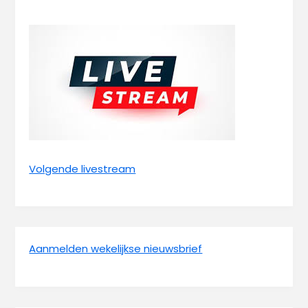
Volgende livestream
Aanmelden wekelijkse nieuwsbrief