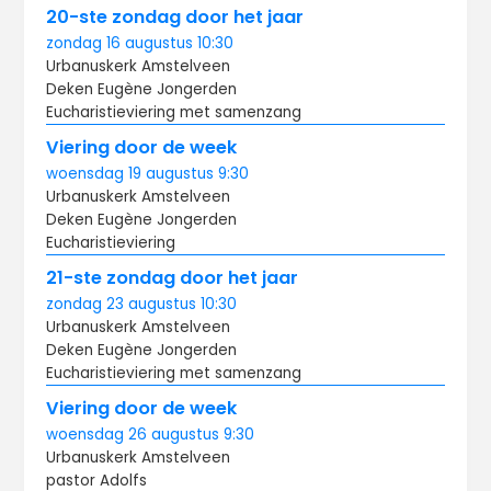
20-ste zondag door het jaar
zondag
16 augustus
10:30
Urbanuskerk Amstelveen
Deken Eugène Jongerden
Eucharistieviering met samenzang
Viering door de week
woensdag
19 augustus
9:30
Urbanuskerk Amstelveen
Deken Eugène Jongerden
Eucharistieviering
21-ste zondag door het jaar
zondag
23 augustus
10:30
Urbanuskerk Amstelveen
Deken Eugène Jongerden
Eucharistieviering met samenzang
Viering door de week
woensdag
26 augustus
9:30
Urbanuskerk Amstelveen
pastor Adolfs