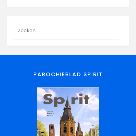
PAROCHIEBLAD SPIRIT