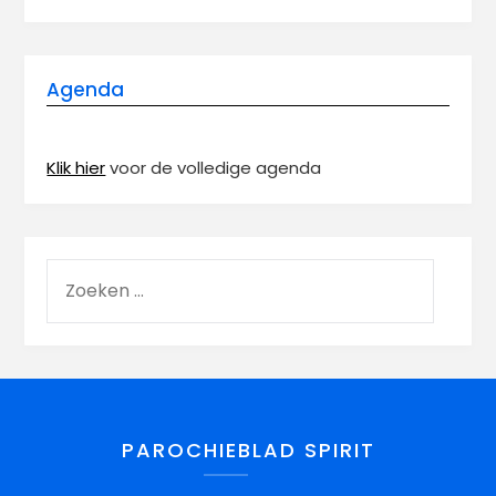
Agenda
Klik hier
voor de volledige agenda
PAROCHIEBLAD SPIRIT