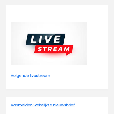
Volgende livestream
Aanmelden wekelijkse nieuwsbrief