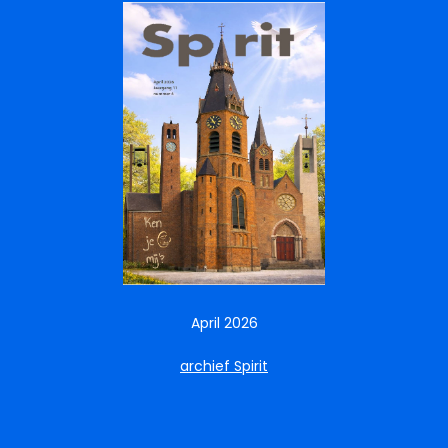
April 2026
archief Spirit