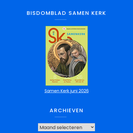
BISDOMBLAD SAMEN KERK
Samen Kerk juni 2026
ARCHIEVEN