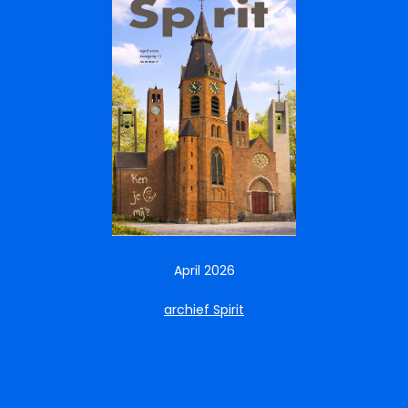
April 2026
archief Spirit