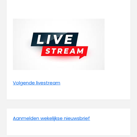
Volgende livestream
Aanmelden wekelijkse nieuwsbrief