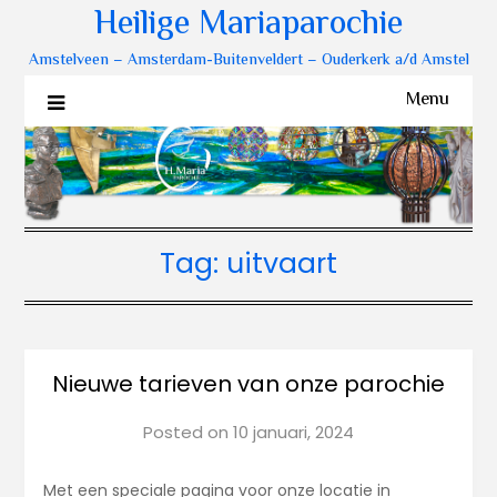
Heilige Mariaparochie
Amstelveen – Amsterdam-Buitenveldert – Ouderkerk a/d Amstel
Menu
Tag:
uitvaart
Nieuwe tarieven van onze parochie
Posted on
10 januari, 2024
Met een speciale pagina voor onze locatie in