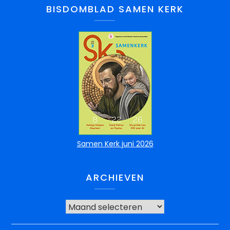
BISDOMBLAD SAMEN KERK
Samen Kerk juni 2026
ARCHIEVEN