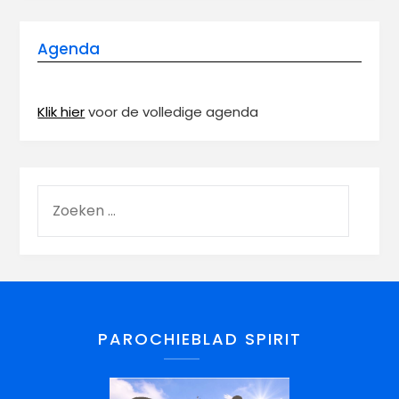
Agenda
Klik hier
voor de volledige agenda
PAROCHIEBLAD SPIRIT