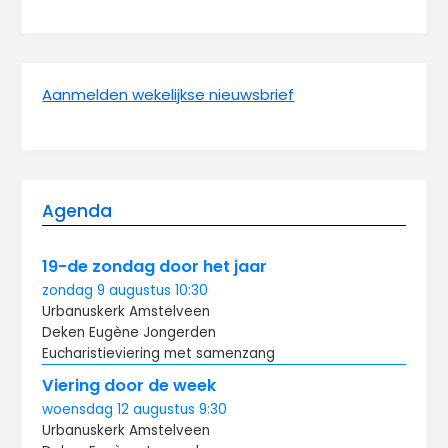
Aanmelden wekelijkse nieuwsbrief
Agenda
19-de zondag door het jaar
zondag
9 augustus
10:30
Urbanuskerk Amstelveen
Deken Eugène Jongerden
Eucharistieviering met samenzang
Viering door de week
woensdag
12 augustus
9:30
Urbanuskerk Amstelveen