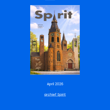
April 2026
archief Spirit