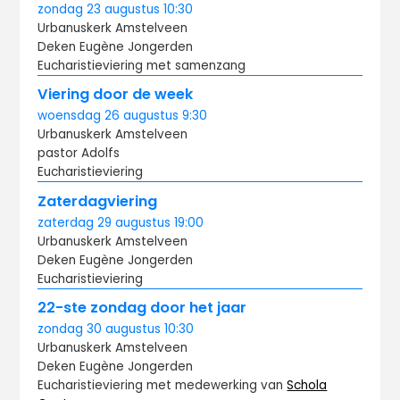
zondag
23 augustus
10:30
Urbanuskerk Amstelveen
Deken Eugène Jongerden
Eucharistieviering met samenzang
Viering door de week
woensdag
26 augustus
9:30
Urbanuskerk Amstelveen
pastor Adolfs
Eucharistieviering
Zaterdagviering
zaterdag
29 augustus
19:00
Urbanuskerk Amstelveen
Deken Eugène Jongerden
Eucharistieviering
22-ste zondag door het jaar
zondag
30 augustus
10:30
Urbanuskerk Amstelveen
Deken Eugène Jongerden
Eucharistieviering met medewerking van
Schola