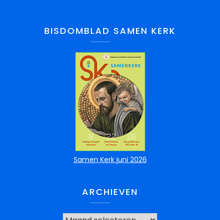
BISDOMBLAD SAMEN KERK
Samen Kerk juni 2026
ARCHIEVEN