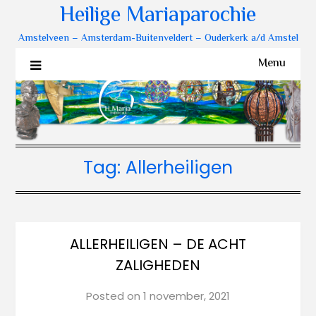
Heilige Mariaparochie
Amstelveen – Amsterdam-Buitenveldert – Ouderkerk a/d Amstel
Menu
Tag:
Allerheiligen
ALLERHEILIGEN – DE ACHT
ZALIGHEDEN
Posted on
1 november, 2021