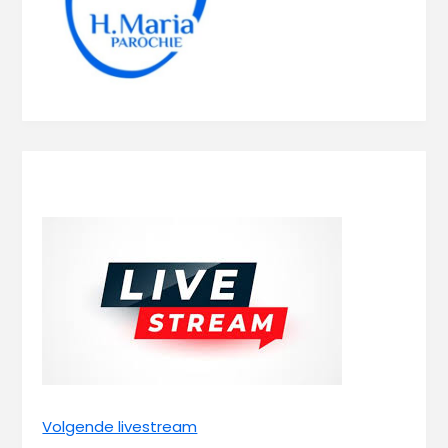
Volgende livestream