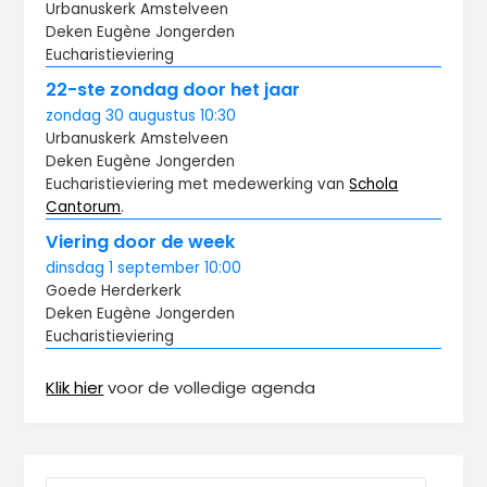
Urbanuskerk Amstelveen
Deken Eugène Jongerden
Eucharistieviering
22-ste zondag door het jaar
zondag
30 augustus
10:30
Urbanuskerk Amstelveen
Deken Eugène Jongerden
Eucharistieviering met medewerking van
Schola
Cantorum
.
Viering door de week
dinsdag
1 september
10:00
Goede Herderkerk
Deken Eugène Jongerden
Eucharistieviering
Klik hier
voor de volledige agenda