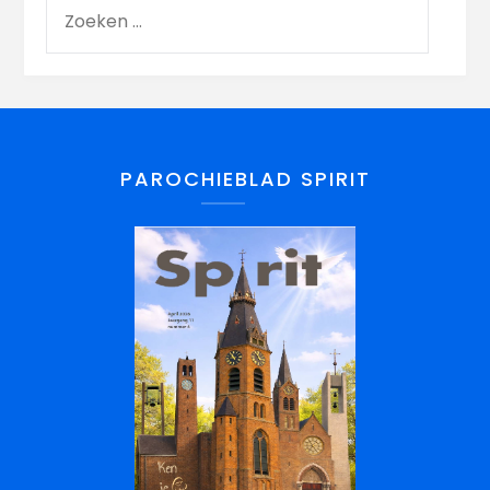
PAROCHIEBLAD SPIRIT