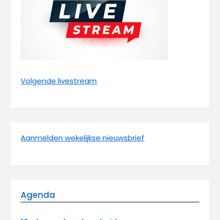
Volgende livestream
Aanmelden wekelijkse nieuwsbrief
Agenda