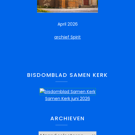
April 2026
archief Spirit
BISDOMBLAD SAMEN KERK
Samen Kerk juni 2026
ARCHIEVEN