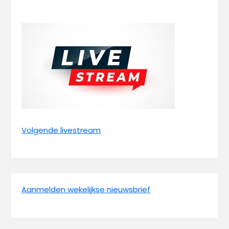
Volgende livestream
Aanmelden wekelijkse nieuwsbrief