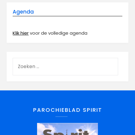
Agenda
Klik hier
voor de volledige agenda
PAROCHIEBLAD SPIRIT