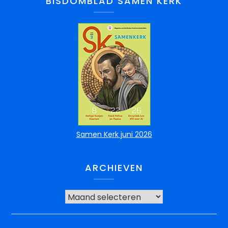
BISDOMBLAD SAMEN KERK
Samen Kerk juni 2026
ARCHIEVEN