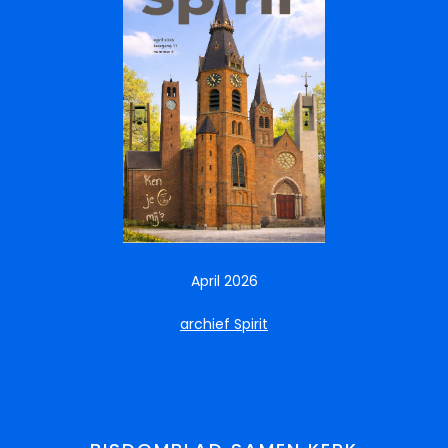
April 2026
archief Spirit