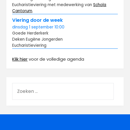
Eucharistieviering met medewerking van
Schola
Cantorum
.
Viering door de week
dinsdag
1 september
10:00
Goede Herderkerk
Deken Eugène Jongerden
Eucharistieviering
Klik hier
voor de volledige agenda