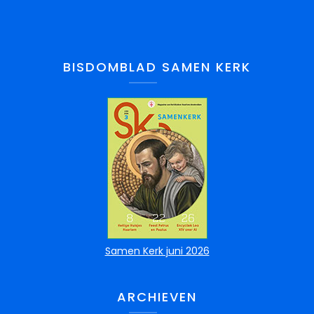
BISDOMBLAD SAMEN KERK
Samen Kerk juni 2026
ARCHIEVEN