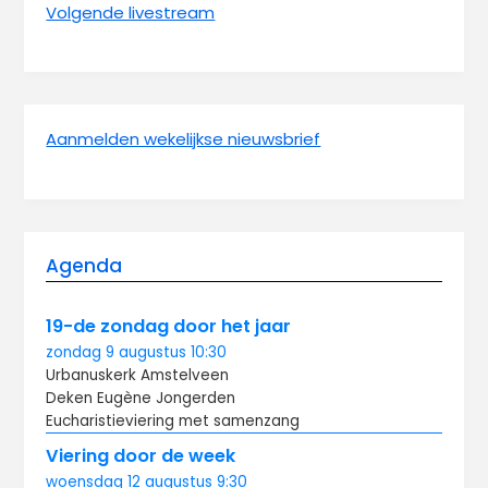
Volgende livestream
Aanmelden wekelijkse nieuwsbrief
Agenda
19-de zondag door het jaar
zondag
9 augustus
10:30
Urbanuskerk Amstelveen
Deken Eugène Jongerden
Eucharistieviering met samenzang
Viering door de week
woensdag
12 augustus
9:30