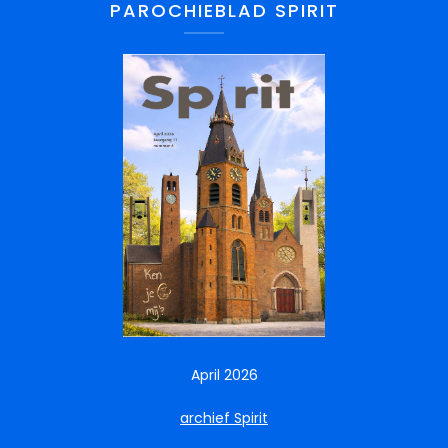
PAROCHIEBLAD SPIRIT
April 2026
archief Spirit