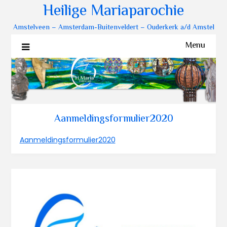
Heilige Mariaparochie
Amstelveen – Amsterdam-Buitenveldert – Ouderkerk a/d Amstel
Menu
Aanmeldingsformulier2020
Aanmeldingsformulier2020