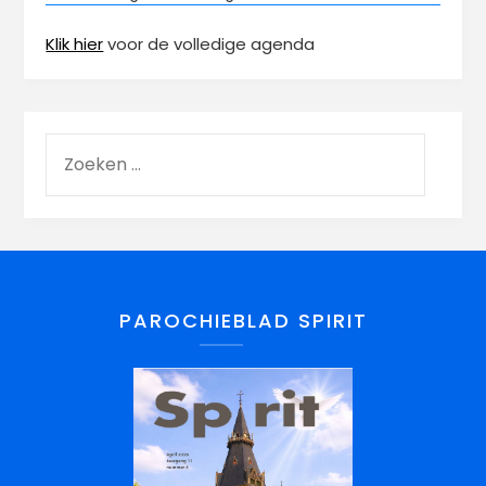
Klik hier
voor de volledige agenda
PAROCHIEBLAD SPIRIT