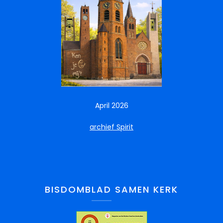
April 2026
archief Spirit
BISDOMBLAD SAMEN KERK