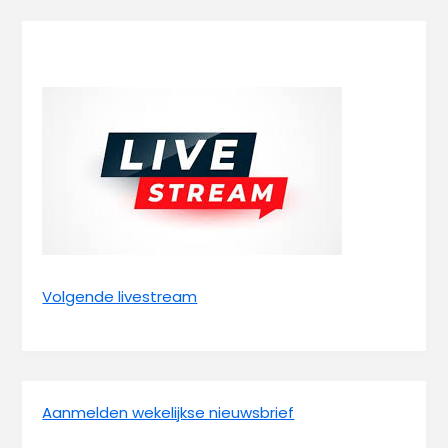
Volgende livestream
Aanmelden wekelijkse nieuwsbrief