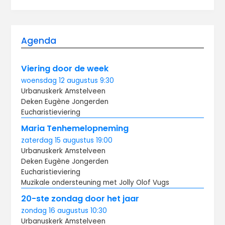
Agenda
Viering door de week
woensdag
12 augustus
9:30
Urbanuskerk Amstelveen
Deken Eugène Jongerden
Eucharistieviering
Maria Tenhemelopneming
zaterdag
15 augustus
19:00
Urbanuskerk Amstelveen
Deken Eugène Jongerden
Eucharistieviering
Muzikale ondersteuning met Jolly Olof Vugs
20-ste zondag door het jaar
zondag
16 augustus
10:30
Urbanuskerk Amstelveen