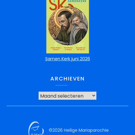
Samen Kerk juni 2026
ARCHIEVEN
©2026 Heilige Mariaparochie