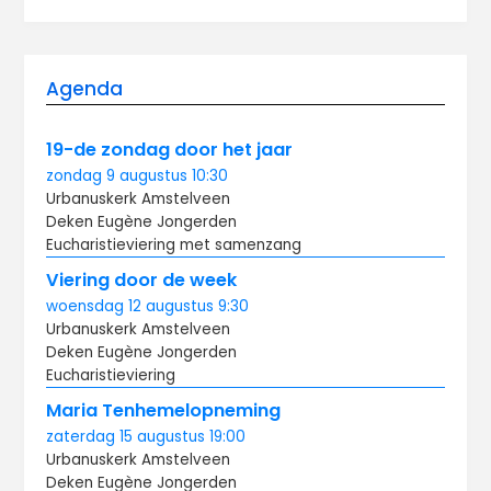
Agenda
19-de zondag door het jaar
zondag
9 augustus
10:30
Urbanuskerk Amstelveen
Deken Eugène Jongerden
Eucharistieviering met samenzang
Viering door de week
woensdag
12 augustus
9:30
Urbanuskerk Amstelveen
Deken Eugène Jongerden
Eucharistieviering
Maria Tenhemelopneming
zaterdag
15 augustus
19:00
Urbanuskerk Amstelveen
Deken Eugène Jongerden