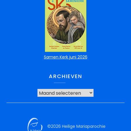
Samen Kerk juni 2026
ARCHIEVEN
©2026 Heilige Mariaparochie