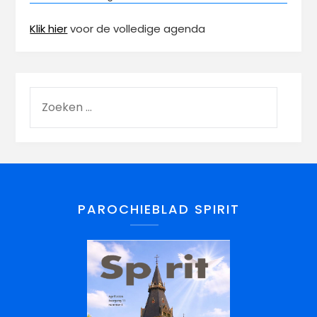
Klik hier
voor de volledige agenda
PAROCHIEBLAD SPIRIT