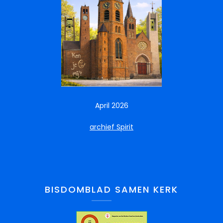
April 2026
archief Spirit
BISDOMBLAD SAMEN KERK