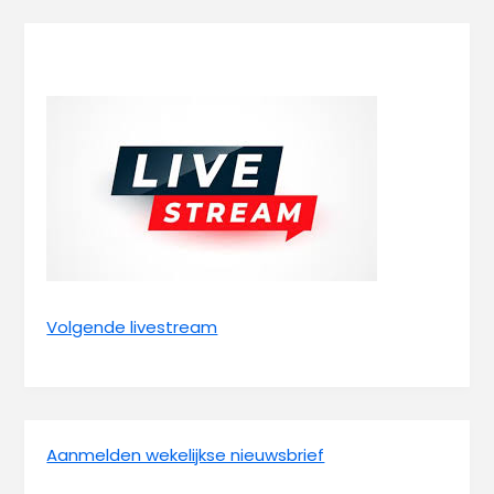
Volgende livestream
Aanmelden wekelijkse nieuwsbrief