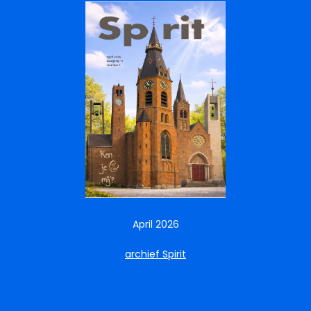
April 2026
archief Spirit