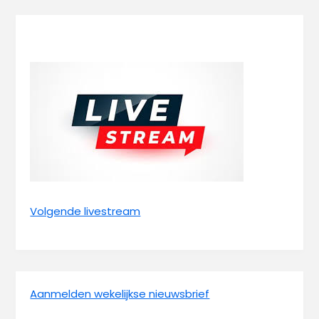
Volgende livestream
Aanmelden wekelijkse nieuwsbrief