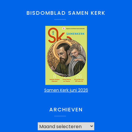
BISDOMBLAD SAMEN KERK
Samen Kerk juni 2026
ARCHIEVEN