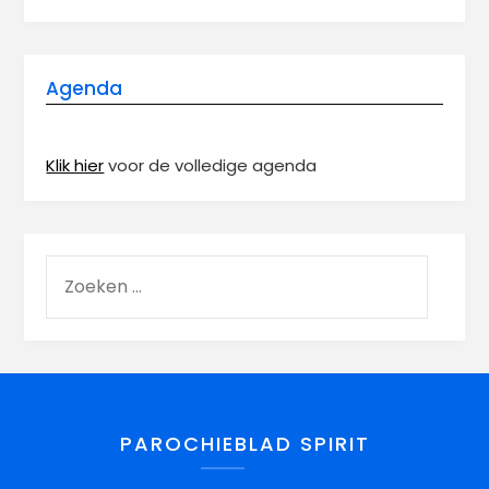
Agenda
Klik hier
voor de volledige agenda
PAROCHIEBLAD SPIRIT