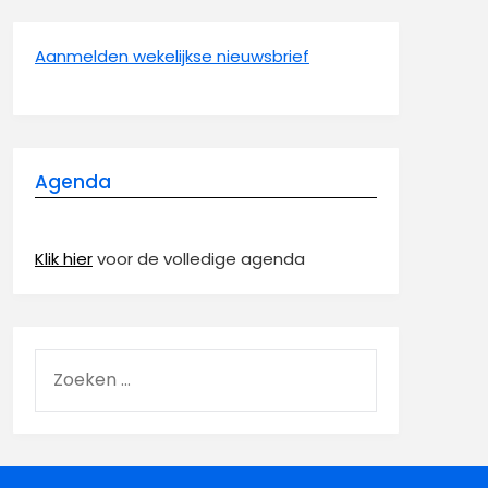
Aanmelden wekelijkse nieuwsbrief
Agenda
Klik hier
voor de volledige agenda