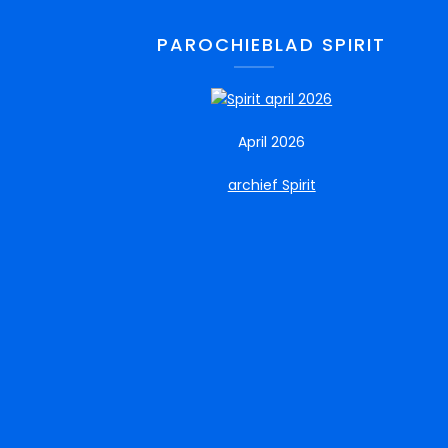
PAROCHIEBLAD SPIRIT
April 2026
archief Spirit