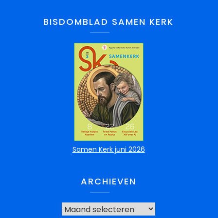
BISDOMBLAD SAMEN KERK
Samen Kerk juni 2026
ARCHIEVEN