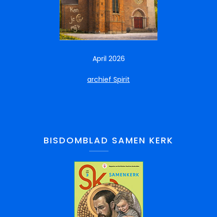
April 2026
archief Spirit
BISDOMBLAD SAMEN KERK