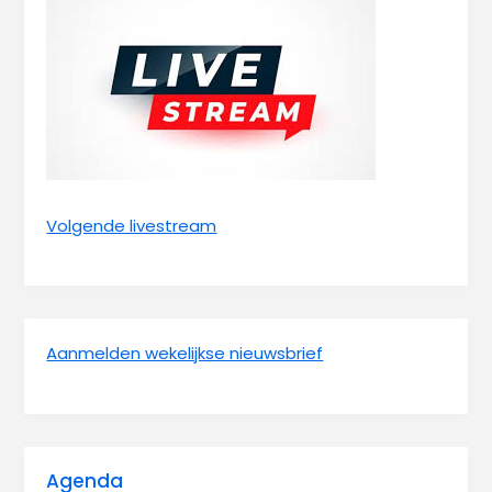
Volgende livestream
Aanmelden wekelijkse nieuwsbrief
Agenda