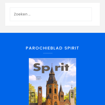
PAROCHIEBLAD SPIRIT