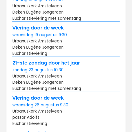
Urbanuskerk Amstelveen
Deken Eugène Jongerden
Eucharistieviering met samenzang
Viering door de week
woensdag
19 augustus
9:30
Urbanuskerk Amstelveen
Deken Eugène Jongerden
Eucharistieviering
21-ste zondag door het jaar
zondag
23 augustus
10:30
Urbanuskerk Amstelveen
Deken Eugène Jongerden
Eucharistieviering met samenzang
Viering door de week
woensdag
26 augustus
9:30
Urbanuskerk Amstelveen
pastor Adolfs
Eucharistieviering