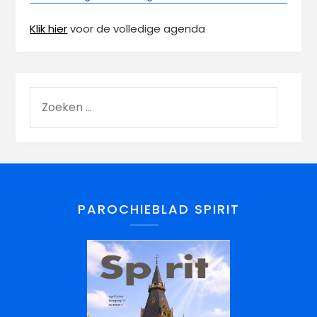
Klik hier
voor de volledige agenda
PAROCHIEBLAD SPIRIT