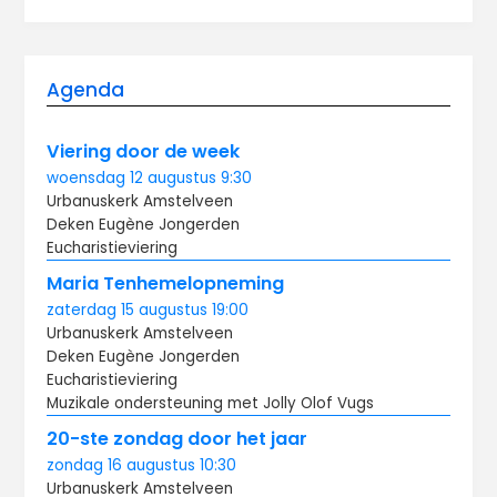
Agenda
Viering door de week
woensdag
12 augustus
9:30
Urbanuskerk Amstelveen
Deken Eugène Jongerden
Eucharistieviering
Maria Tenhemelopneming
zaterdag
15 augustus
19:00
Urbanuskerk Amstelveen
Deken Eugène Jongerden
Eucharistieviering
Muzikale ondersteuning met Jolly Olof Vugs
20-ste zondag door het jaar
zondag
16 augustus
10:30
Urbanuskerk Amstelveen