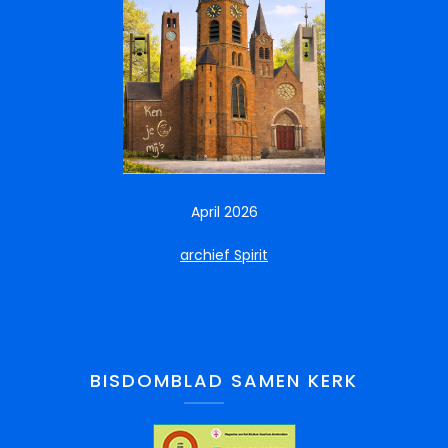
April 2026
archief Spirit
BISDOMBLAD SAMEN KERK