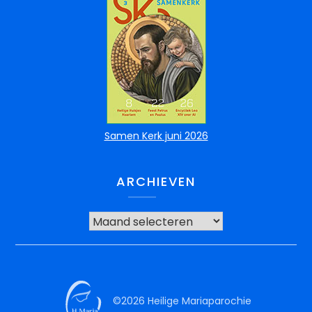
Samen Kerk juni 2026
ARCHIEVEN
©2026 Heilige Mariaparochie