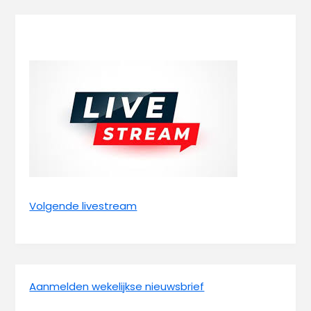
Volgende livestream
Aanmelden wekelijkse nieuwsbrief