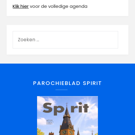
Klik hier
voor de volledige agenda
PAROCHIEBLAD SPIRIT