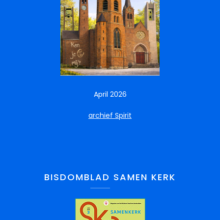
April 2026
archief Spirit
BISDOMBLAD SAMEN KERK