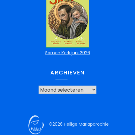
Samen Kerk juni 2026
ARCHIEVEN
©2026 Heilige Mariaparochie