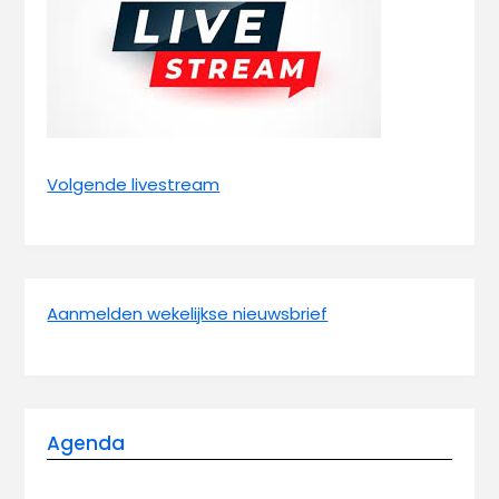
Volgende livestream
Aanmelden wekelijkse nieuwsbrief
Agenda