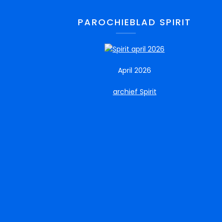
PAROCHIEBLAD SPIRIT
April 2026
archief Spirit