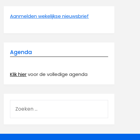
Aanmelden wekelijkse nieuwsbrief
Agenda
Klik hier
voor de volledige agenda