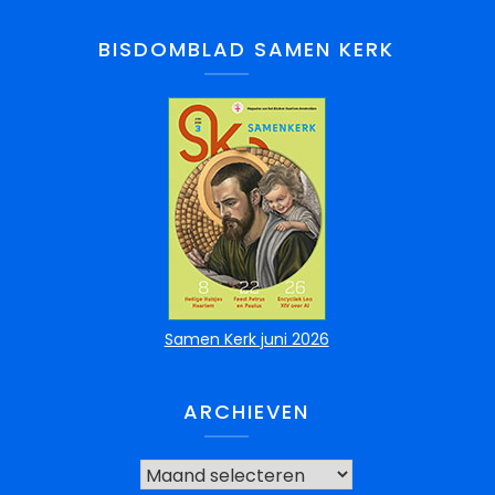
BISDOMBLAD SAMEN KERK
Samen Kerk juni 2026
ARCHIEVEN