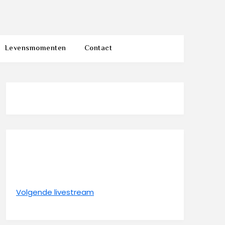
Levensmomenten
Contact
Volgende livestream