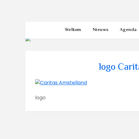
Welkom
Nieuws
Agenda
logo Cari
logo