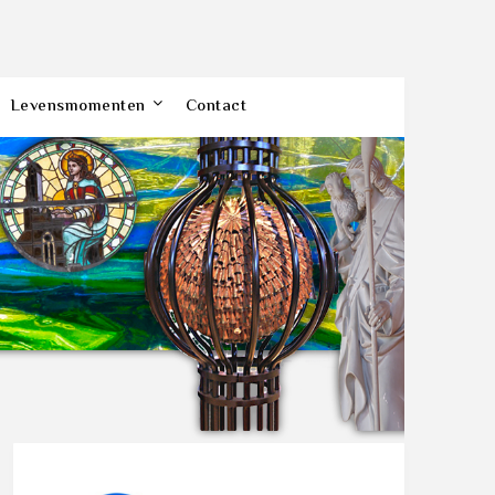
Levensmomenten
Contact