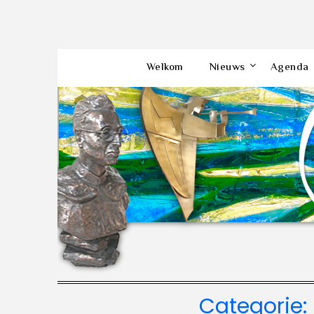
Welkom
Nieuws
Agenda
Categorie: