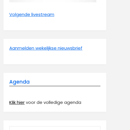
Volgende livestream
Aanmelden wekelijkse nieuwsbrief
Agenda
Klik hier
voor de volledige agenda