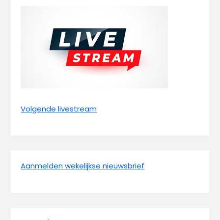
Volgende livestream
Aanmelden wekelijkse nieuwsbrief