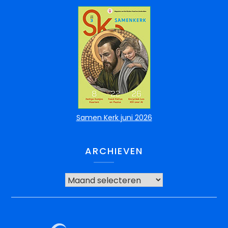
Samen Kerk juni 2026
ARCHIEVEN