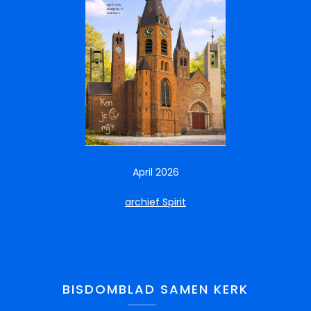
April 2026
archief Spirit
BISDOMBLAD SAMEN KERK