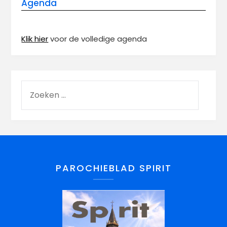
Agenda
Klik hier
voor de volledige agenda
PAROCHIEBLAD SPIRIT