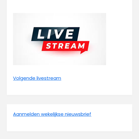
Volgende livestream
Aanmelden wekelijkse nieuwsbrief