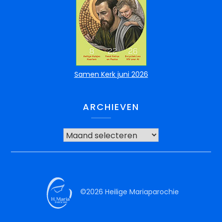
Samen Kerk juni 2026
ARCHIEVEN
©2026 Heilige Mariaparochie