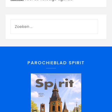
PAROCHIEBLAD SPIRIT