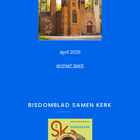
April 2026
archief Spirit
BISDOMBLAD SAMEN KERK