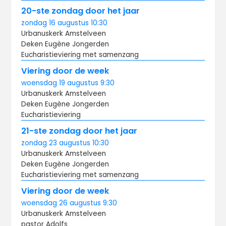
20-ste zondag door het jaar
zondag
16 augustus
10:30
Urbanuskerk Amstelveen
Deken Eugène Jongerden
Eucharistieviering met samenzang
Viering door de week
woensdag
19 augustus
9:30
Urbanuskerk Amstelveen
Deken Eugène Jongerden
Eucharistieviering
21-ste zondag door het jaar
zondag
23 augustus
10:30
Urbanuskerk Amstelveen
Deken Eugène Jongerden
Eucharistieviering met samenzang
Viering door de week
woensdag
26 augustus
9:30
Urbanuskerk Amstelveen
pastor Adolfs