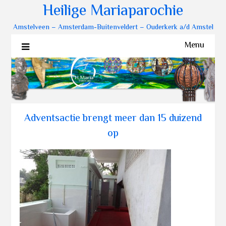
Heilige Mariaparochie
Amstelveen – Amsterdam-Buitenveldert – Ouderkerk a/d Amstel
Menu
Adventsactie brengt meer dan 15 duizend
op